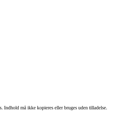
. Indhold må ikke kopieres eller bruges uden tilladelse.