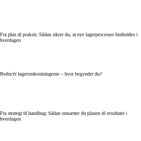
Fra plan til praksis: Sådan sikrer du, at nye lagerprocesser fastholdes i
hverdagen
Reducér lageromkostningerne – hvor begynder du?
Fra strategi til handling: Sådan omsætter du planen til resultater i
hverdagen