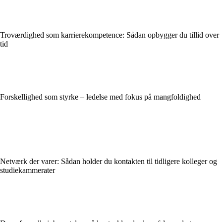
Troværdighed som karrierekompetence: Sådan opbygger du tillid over
tid
Forskellighed som styrke – ledelse med fokus på mangfoldighed
Netværk der varer: Sådan holder du kontakten til tidligere kolleger og
studiekammerater