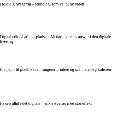
Hold dig nysgerrig – teknologi som vej til ny viden
Digital etik på arbejdspladsen: Medarbejdernes ansvar i den digitale
hverdag
Fra papir til pixel: Sådan fungerer printere og scannere bag kulissen
Få selvtillid i det digitale – enkle øvelser med stor effekt