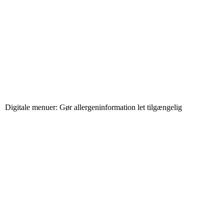
Digitale menuer: Gør allergeninformation let tilgængelig