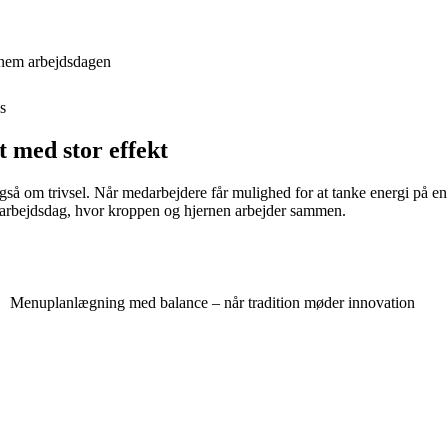
nnem arbejdsdagen
s
t med stor effekt
gså om trivsel. Når medarbejdere får mulighed for at tanke energi på 
 arbejdsdag, hvor kroppen og hjernen arbejder sammen.
Menuplanlægning med balance – når tradition møder innovation