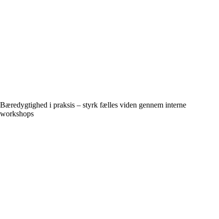
Bæredygtighed i praksis – styrk fælles viden gennem interne
workshops