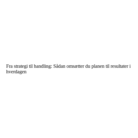
Fra strategi til handling: Sådan omsætter du planen til resultater i
hverdagen