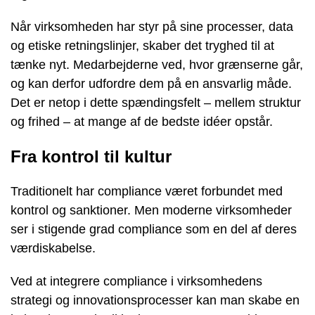
Når virksomheden har styr på sine processer, data
og etiske retningslinjer, skaber det tryghed til at
tænke nyt. Medarbejderne ved, hvor grænserne går,
og kan derfor udfordre dem på en ansvarlig måde.
Det er netop i dette spændingsfelt – mellem struktur
og frihed – at mange af de bedste idéer opstår.
Fra kontrol til kultur
Traditionelt har compliance været forbundet med
kontrol og sanktioner. Men moderne virksomheder
ser i stigende grad compliance som en del af deres
værdiskabelse.
Ved at integrere compliance i virksomhedens
strategi og innovationsprocesser kan man skabe en