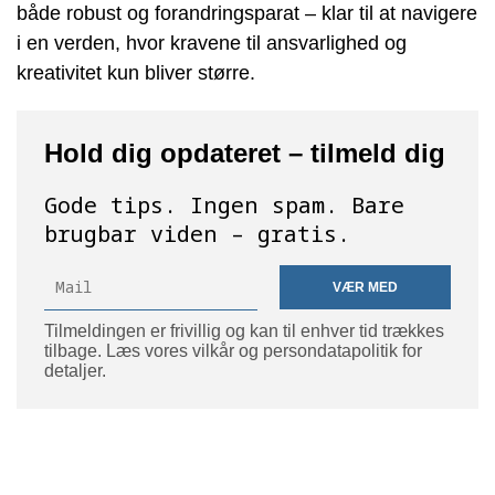
både robust og forandringsparat – klar til at navigere
i en verden, hvor kravene til ansvarlighed og
kreativitet kun bliver større.
Hold dig opdateret – tilmeld dig
Gode tips. Ingen spam. Bare
brugbar viden – gratis.
VÆR MED
Tilmeldingen er frivillig og kan til enhver tid trækkes
tilbage. Læs vores vilkår og persondatapolitik for
detaljer.