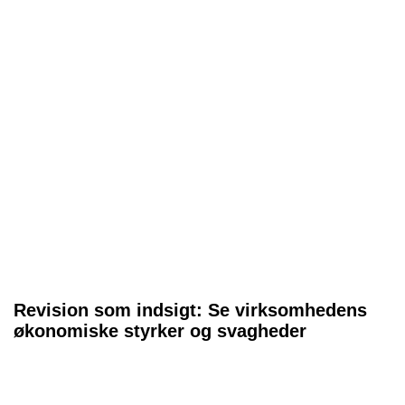
Revision som indsigt: Se virksomhedens
økonomiske styrker og svagheder