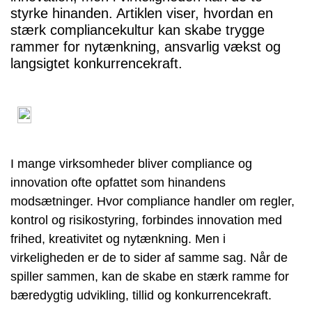
styrke hinanden. Artiklen viser, hvordan en
stærk compliancekultur kan skabe trygge
rammer for nytænkning, ansvarlig vækst og
langsigtet konkurrencekraft.
I mange virksomheder bliver compliance og
innovation ofte opfattet som hinandens
modsætninger. Hvor compliance handler om regler,
kontrol og risikostyring, forbindes innovation med
frihed, kreativitet og nytænkning. Men i
virkeligheden er de to sider af samme sag. Når de
spiller sammen, kan de skabe en stærk ramme for
bæredygtig udvikling, tillid og konkurrencekraft.