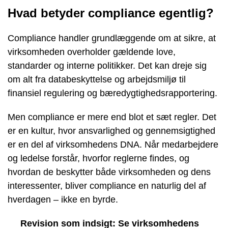
Hvad betyder compliance egentlig?
Compliance handler grundlæggende om at sikre, at
virksomheden overholder gældende love,
standarder og interne politikker. Det kan dreje sig
om alt fra databeskyttelse og arbejdsmiljø til
finansiel regulering og bæredygtighedsrapportering.
Men compliance er mere end blot et sæt regler. Det
er en kultur, hvor ansvarlighed og gennemsigtighed
er en del af virksomhedens DNA. Når medarbejdere
og ledelse forstår, hvorfor reglerne findes, og
hvordan de beskytter både virksomheden og dens
interessenter, bliver compliance en naturlig del af
hverdagen – ikke en byrde.
Revision som indsigt: Se virksomhedens