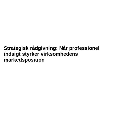
Strategisk rådgivning: Når professionel
indsigt styrker virksomhedens
markedsposition