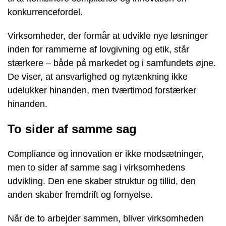
konkurrencefordel.
Virksomheder, der formår at udvikle nye løsninger
inden for rammerne af lovgivning og etik, står
stærkere – både på markedet og i samfundets øjne.
De viser, at ansvarlighed og nytænkning ikke
udelukker hinanden, men tværtimod forstærker
hinanden.
To sider af samme sag
Compliance og innovation er ikke modsætninger,
men to sider af samme sag i virksomhedens
udvikling. Den ene skaber struktur og tillid, den
anden skaber fremdrift og fornyelse.
Når de to arbejder sammen, bliver virksomheden