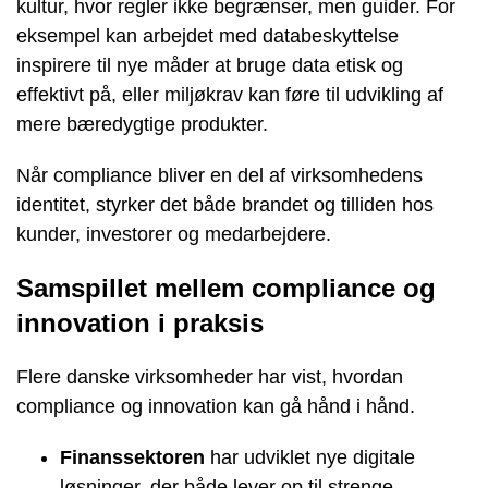
kultur, hvor regler ikke begrænser, men guider. For
eksempel kan arbejdet med databeskyttelse
inspirere til nye måder at bruge data etisk og
effektivt på, eller miljøkrav kan føre til udvikling af
mere bæredygtige produkter.
Når compliance bliver en del af virksomhedens
identitet, styrker det både brandet og tilliden hos
kunder, investorer og medarbejdere.
Samspillet mellem compliance og
innovation i praksis
Flere danske virksomheder har vist, hvordan
compliance og innovation kan gå hånd i hånd.
Finanssektoren
har udviklet nye digitale
løsninger, der både lever op til strenge