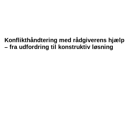
Konflikthåndtering med rådgiverens hjælp
– fra udfordring til konstruktiv løsning