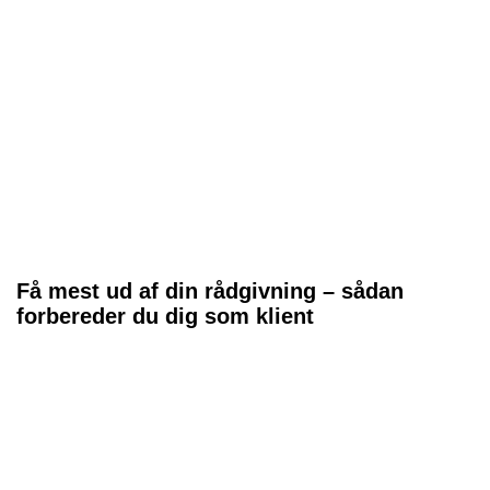
Få mest ud af din rådgivning – sådan
forbereder du dig som klient