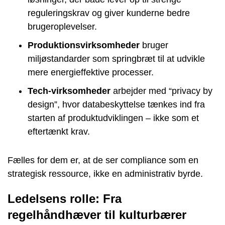
reguleringskrav og giver kunderne bedre
brugeroplevelser.
Produktionsvirksomheder
bruger
miljøstandarder som springbræt til at udvikle
mere energieffektive processer.
Tech-virksomheder
arbejder med “privacy by
design”, hvor databeskyttelse tænkes ind fra
starten af produktudviklingen – ikke som et
eftertænkt krav.
Fælles for dem er, at de ser compliance som en
strategisk ressource, ikke en administrativ byrde.
Ledelsens rolle: Fra
regelhåndhæver til kulturbærer