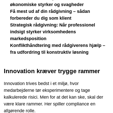
økonomiske styrker og svagheder
Få mest ud af din rådgivning – sådan
forbereder du dig som klient
Strategisk rådgivning: Når professionel
indsigt styrker virksomhedens
markedsposition
Konflikthåndtering med rådgiverens hjælp –
fra udfordring til konstruktiv løsning
Innovation kræver trygge rammer
Innovation trives bedst i et miljø, hvor
medarbejderne tør eksperimentere og tage
kalkulerede risici. Men for at det kan ske, skal der
være klare rammer. Her spiller compliance en
afgørende rolle.