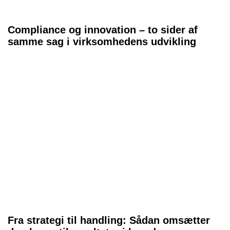
Compliance og innovation – to sider af
samme sag i virksomhedens udvikling
Fra strategi til handling: Sådan omsætter