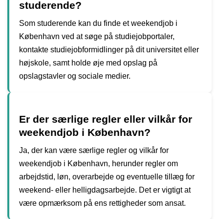
studerende?
Som studerende kan du finde et weekendjob i
København ved at søge på studiejobportaler,
kontakte studiejobformidlinger på dit universitet eller
højskole, samt holde øje med opslag på
opslagstavler og sociale medier.
Er der særlige regler eller vilkår for
weekendjob i København?
Ja, der kan være særlige regler og vilkår for
weekendjob i København, herunder regler om
arbejdstid, løn, overarbejde og eventuelle tillæg for
weekend- eller helligdagsarbejde. Det er vigtigt at
være opmærksom på ens rettigheder som ansat.