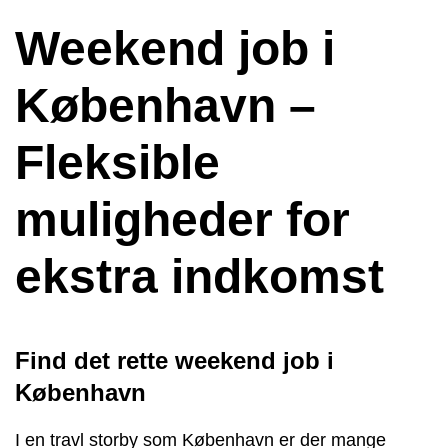
Weekend job i
København –
Fleksible
muligheder for
ekstra indkomst
Find det rette weekend job i
København
I en travl storby som København er der mange