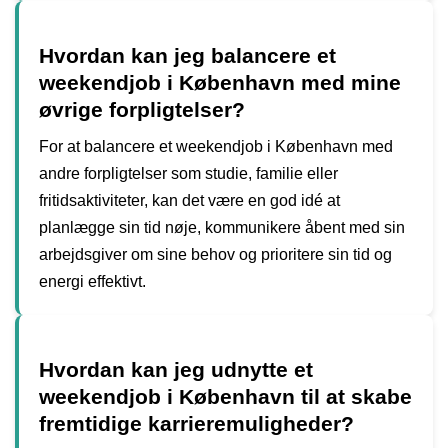
Hvordan kan jeg balancere et
weekendjob i København med mine
øvrige forpligtelser?
For at balancere et weekendjob i København med
andre forpligtelser som studie, familie eller
fritidsaktiviteter, kan det være en god idé at
planlægge sin tid nøje, kommunikere åbent med sin
arbejdsgiver om sine behov og prioritere sin tid og
energi effektivt.
Hvordan kan jeg udnytte et
weekendjob i København til at skabe
fremtidige karrieremuligheder?