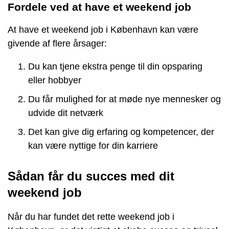
Fordele ved at have et weekend job
At have et weekend job i København kan være
givende af flere årsager:
Du kan tjene ekstra penge til din opsparing
eller hobbyer
Du får mulighed for at møde nye mennesker og
udvide dit netværk
Det kan give dig erfaring og kompetencer, der
kan være nyttige for din karriere
Sådan får du succes med dit
weekend job
Når du har fundet det rette weekend job i