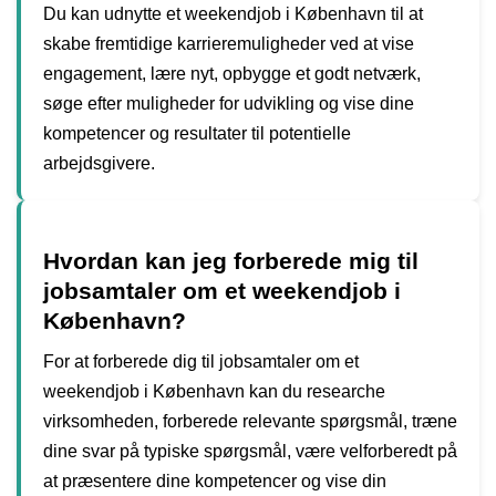
Du kan udnytte et weekendjob i København til at
skabe fremtidige karrieremuligheder ved at vise
engagement, lære nyt, opbygge et godt netværk,
søge efter muligheder for udvikling og vise dine
kompetencer og resultater til potentielle
arbejdsgivere.
Hvordan kan jeg forberede mig til
jobsamtaler om et weekendjob i
København?
For at forberede dig til jobsamtaler om et
weekendjob i København kan du researche
virksomheden, forberede relevante spørgsmål, træne
dine svar på typiske spørgsmål, være velforberedt på
at præsentere dine kompetencer og vise din