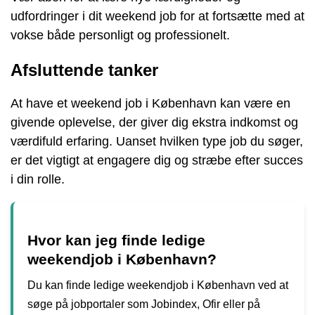
udfordringer i dit weekend job for at fortsætte med at
vokse både personligt og professionelt.
Afsluttende tanker
At have et weekend job i København kan være en
givende oplevelse, der giver dig ekstra indkomst og
værdifuld erfaring. Uanset hvilken type job du søger,
er det vigtigt at engagere dig og stræbe efter succes
i din rolle.
Hvor kan jeg finde ledige
weekendjob i København?
Du kan finde ledige weekendjob i København ved at
søge på jobportaler som Jobindex, Ofir eller på