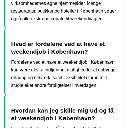
virksomhedernes egne hjemmesider. Mange
restauranter, butikker og hoteller i København søger
også ofte ekstra personale til weekendvagter.
Hvad er fordelene ved at have et
weekendjob i København?
Fordelene ved at have et weekendjob i København
kan være ekstra indtjening, mulighed for at opbygge
erfaring og netværk, samt fleksibilitet i forhold til
studie eller andre forpligtelser i hverdagen.
Hvordan kan jeg skille mig ud og få
et weekendjob i København?