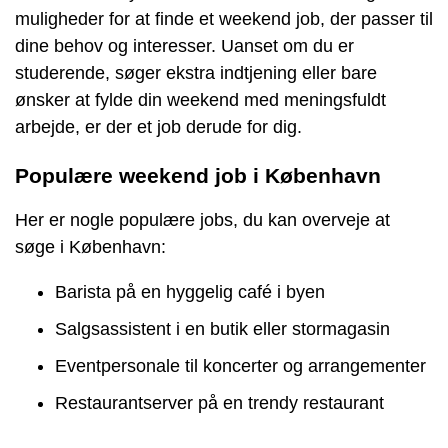
muligheder for at finde et weekend job, der passer til
dine behov og interesser. Uanset om du er
studerende, søger ekstra indtjening eller bare
ønsker at fylde din weekend med meningsfuldt
arbejde, er der et job derude for dig.
Populære weekend job i København
Her er nogle populære jobs, du kan overveje at
søge i København:
Barista på en hyggelig café i byen
Salgsassistent i en butik eller stormagasin
Eventpersonale til koncerter og arrangementer
Restaurantserver på en trendy restaurant