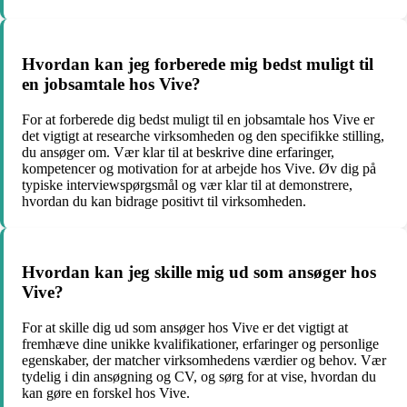
Hvordan kan jeg forberede mig bedst muligt til
en jobsamtale hos Vive?
For at forberede dig bedst muligt til en jobsamtale hos Vive er
det vigtigt at researche virksomheden og den specifikke stilling,
du ansøger om. Vær klar til at beskrive dine erfaringer,
kompetencer og motivation for at arbejde hos Vive. Øv dig på
typiske interviewspørgsmål og vær klar til at demonstrere,
hvordan du kan bidrage positivt til virksomheden.
Hvordan kan jeg skille mig ud som ansøger hos
Vive?
For at skille dig ud som ansøger hos Vive er det vigtigt at
fremhæve dine unikke kvalifikationer, erfaringer og personlige
egenskaber, der matcher virksomhedens værdier og behov. Vær
tydelig i din ansøgning og CV, og sørg for at vise, hvordan du
kan gøre en forskel hos Vive.