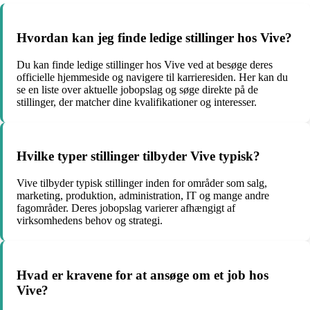
Hvordan kan jeg finde ledige stillinger hos Vive?
Du kan finde ledige stillinger hos Vive ved at besøge deres
officielle hjemmeside og navigere til karrieresiden. Her kan du
se en liste over aktuelle jobopslag og søge direkte på de
stillinger, der matcher dine kvalifikationer og interesser.
Hvilke typer stillinger tilbyder Vive typisk?
Vive tilbyder typisk stillinger inden for områder som salg,
marketing, produktion, administration, IT og mange andre
fagområder. Deres jobopslag varierer afhængigt af
virksomhedens behov og strategi.
Hvad er kravene for at ansøge om et job hos
Vive?