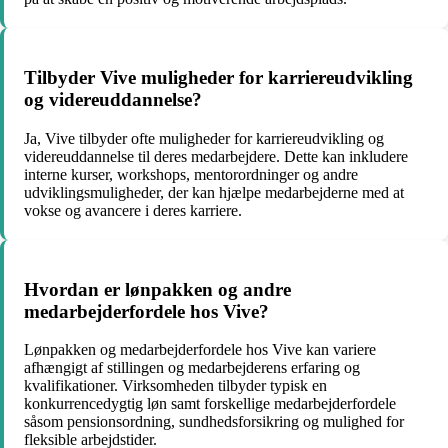
Tilbyder Vive muligheder for karriereudvikling
og videreuddannelse?
Ja, Vive tilbyder ofte muligheder for karriereudvikling og
videreuddannelse til deres medarbejdere. Dette kan inkludere
interne kurser, workshops, mentorordninger og andre
udviklingsmuligheder, der kan hjælpe medarbejderne med at
vokse og avancere i deres karriere.
Hvordan er lønpakken og andre
medarbejderfordele hos Vive?
Lønpakken og medarbejderfordele hos Vive kan variere
afhængigt af stillingen og medarbejderens erfaring og
kvalifikationer. Virksomheden tilbyder typisk en
konkurrencedygtig løn samt forskellige medarbejderfordele
såsom pensionsordning, sundhedsforsikring og mulighed for
fleksible arbejdstider.