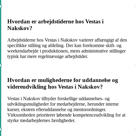
Hvordan er arbejdstiderne hos Vestas i
Nakskov?
Arbejdstiderne hos Vestas i Nakskov varierer afhængigt af den
specifikke stilling og afdeling. Der kan forekomme skift- og
weekendarbejde i produktionen, mens administrative stillinger
typisk har mere regelmæssige arbejdstider.
Hvordan er mulighederne for uddannelse og
videreudvikling hos Vestas i Nakskov?
Vestas i Nakskov tilbyder forskellige uddannelses- og
udviklingsmuligheder for medarbejderne, herunder interne
kurser, ekstern efteruddannelse og mentorordninger.
Virksomheden prioriterer løbende kompetenceudvikling for at
styrke medarbejdernes færdigheder.