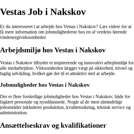
Vestas Job i Nakskov
Er du interesseret i at arbejde hos Vestas i Nakskov? Læs videre for at
få mere information om jobmulighederne hos en af verdens førende
vindenergivirksomheder.
Arbejdsmiljø hos Vestas i Nakskov
Vestas i Nakskov tilbyder et inspirerende og innovativt arbejdsmiljø for
alle medarbejdere. Virksomheden lægger vægt på sikkerhed, trivsel og
faglig udvikling, hvilket gør det til et attraktivt sted at arbejde.
Jobmuligheder hos Vestas i Nakskov
Der er flere forskellige jobmuligheder hos Vestas i Nakskov, både for
faglært personale og nyuddannede. Nogle af de mest almindelige
jobområder inkluderer produktion, kvalitetssikring, teknisk service og
administration.
Ansættelseskrav og kvalifikationer