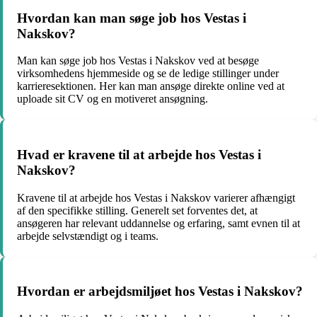
Hvordan kan man søge job hos Vestas i
Nakskov?
Man kan søge job hos Vestas i Nakskov ved at besøge
virksomhedens hjemmeside og se de ledige stillinger under
karrieresektionen. Her kan man ansøge direkte online ved at
uploade sit CV og en motiveret ansøgning.
Hvad er kravene til at arbejde hos Vestas i
Nakskov?
Kravene til at arbejde hos Vestas i Nakskov varierer afhængigt
af den specifikke stilling. Generelt set forventes det, at
ansøgeren har relevant uddannelse og erfaring, samt evnen til at
arbejde selvstændigt og i teams.
Hvordan er arbejdsmiljøet hos Vestas i Nakskov?