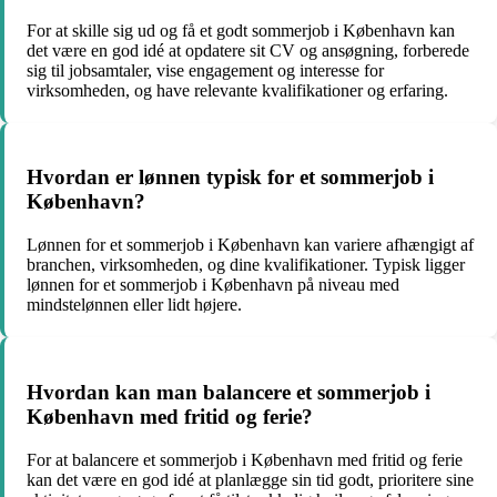
For at skille sig ud og få et godt sommerjob i København kan
det være en god idé at opdatere sit CV og ansøgning, forberede
sig til jobsamtaler, vise engagement og interesse for
virksomheden, og have relevante kvalifikationer og erfaring.
Hvordan er lønnen typisk for et sommerjob i
København?
Lønnen for et sommerjob i København kan variere afhængigt af
branchen, virksomheden, og dine kvalifikationer. Typisk ligger
lønnen for et sommerjob i København på niveau med
mindstelønnen eller lidt højere.
Hvordan kan man balancere et sommerjob i
København med fritid og ferie?
For at balancere et sommerjob i København med fritid og ferie
kan det være en god idé at planlægge sin tid godt, prioritere sine