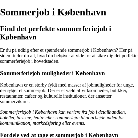
Sommerjob i København
Find det perfekte sommerferiejob i
København
Er du på udkig efter et spændende sommerjob i København? Her på
siden finder du alt, hvad du behøver at vide for at sikre dig det perfekte
sommerferiejob i hovedstaden.
Sommerferiejob muligheder i København
København er en storby fyldt med masser af jobmuligheder for unge,
der søger et sommerjob. Der er et væld af virksomheder, butikker,
restauranter, cafeer og kulturelle institutioner, der ansætter
sommervikarer.
Sommerferiejob i København kan variere fra job i detailhandlen,
hoteller, turisme, teatre eller sommerlejre til at arbejde inden for
kommunikation, markedsføring eller events.
Fordele ved at tage et sommerjob i København