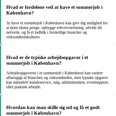
Hvad er fordelene ved at have et sommerjob i
København?
At have et sommerjob i København kan give dig mulighed for
at tjene ekstra penge, opbygge erhvervserfaring, udvide dit
netværk, og få et indblik i forskellige brancher og
virksomhedskulturer.
Hvad er de typiske arbejdsopgaver i et
sommerjob i København?
Arbejdsopgaverne i et sommerjob i København kan variere
afhængigt af branchen og virksomheden, men typiske opgaver
kan inkludere kundeservice, salg, administration, eventsupport,
eller praktisk arbejde.
Hvordan kan man skille sig ud og få et godt
sommerjob i København?