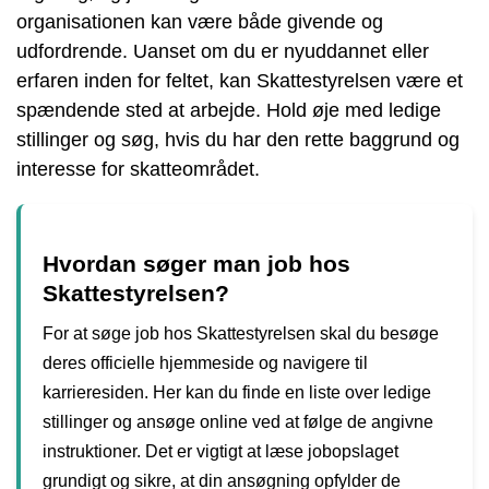
organisationen kan være både givende og
udfordrende. Uanset om du er nyuddannet eller
erfaren inden for feltet, kan Skattestyrelsen være et
spændende sted at arbejde. Hold øje med ledige
stillinger og søg, hvis du har den rette baggrund og
interesse for skatteområdet.
Hvordan søger man job hos
Skattestyrelsen?
For at søge job hos Skattestyrelsen skal du besøge
deres officielle hjemmeside og navigere til
karrieresiden. Her kan du finde en liste over ledige
stillinger og ansøge online ved at følge de angivne
instruktioner. Det er vigtigt at læse jobopslaget
grundigt og sikre, at din ansøgning opfylder de