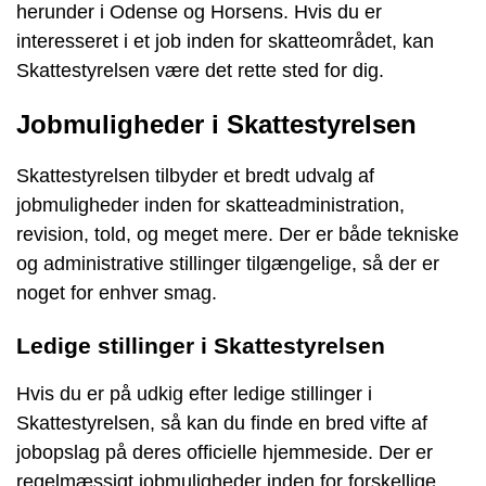
herunder i Odense og Horsens. Hvis du er
interesseret i et job inden for skatteområdet, kan
Skattestyrelsen være det rette sted for dig.
Jobmuligheder i Skattestyrelsen
Skattestyrelsen tilbyder et bredt udvalg af
jobmuligheder inden for skatteadministration,
revision, told, og meget mere. Der er både tekniske
og administrative stillinger tilgængelige, så der er
noget for enhver smag.
Ledige stillinger i Skattestyrelsen
Hvis du er på udkig efter ledige stillinger i
Skattestyrelsen, så kan du finde en bred vifte af
jobopslag på deres officielle hjemmeside. Der er
regelmæssigt jobmuligheder inden for forskellige