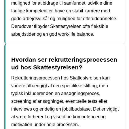
mulighed for at bidrage til samfundet, udvikle dine
faglige kompetencer, have en stabil karriere med
gode arbejdsvilkår og mulighed for efteruddannelse.
Derudover tilbyder Skattestyrelsen ofte fleksible
arbejdstider og en god work-life balance.
Hvordan ser rekrutteringsprocessen
ud hos Skattestyrelsen?
Rekrutteringsprocessen hos Skattestyrelsen kan
variere afhængigt af den specifikke stilling, men
typisk inkluderer den en ansøgningsproces,
screening af ansøgninger, eventuelle tests eller
interviews og endelig en jobtilbudsfase. Det er vigtigt
at være forberedt og vise dine kompetencer og
motivation under hele processen.