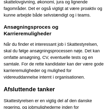
skattelovgivning, økonomi, jura og lignende
fagområder. Det er også vigtigt at være proaktiv og
kunne arbejde både selvstændigt og i teams.
Ansøgningsproces og
Karrieremuligheder
Når du finder et interessant job i Skattestyrelsen,
skal du følge ansøgningsprocessen nøje. Det kan
omfatte ansøgning, CV, eventuelle tests og en
samtale. For de rette kandidater kan der være gode
karrieremuligheder og mulighed for
videreuddannelse internt i organisationen.
Afsluttende tanker
Skattestyrelsen er en vigtig del af den danske
regering, og jobmulighederne inden for