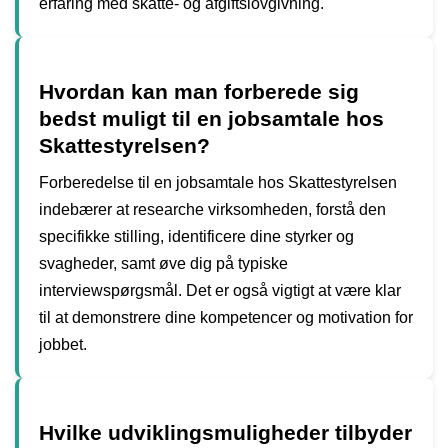
erfaring med skatte- og afgiftslovgivning.
Hvordan kan man forberede sig
bedst muligt til en jobsamtale hos
Skattestyrelsen?
Forberedelse til en jobsamtale hos Skattestyrelsen
indebærer at researche virksomheden, forstå den
specifikke stilling, identificere dine styrker og
svagheder, samt øve dig på typiske
interviewspørgsmål. Det er også vigtigt at være klar
til at demonstrere dine kompetencer og motivation for
jobbet.
Hvilke udviklingsmuligheder tilbyder