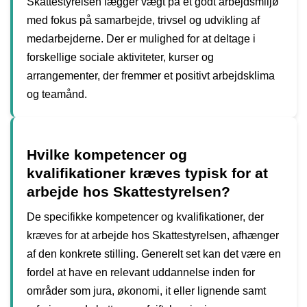
Skattestyrelsen lægger vægt på et godt arbejdsmiljø
med fokus på samarbejde, trivsel og udvikling af
medarbejderne. Der er mulighed for at deltage i
forskellige sociale aktiviteter, kurser og
arrangementer, der fremmer et positivt arbejdsklima
og teamånd.
Hvilke kompetencer og
kvalifikationer kræves typisk for at
arbejde hos Skattestyrelsen?
De specifikke kompetencer og kvalifikationer, der
kræves for at arbejde hos Skattestyrelsen, afhænger
af den konkrete stilling. Generelt set kan det være en
fordel at have en relevant uddannelse inden for
områder som jura, økonomi, it eller lignende samt