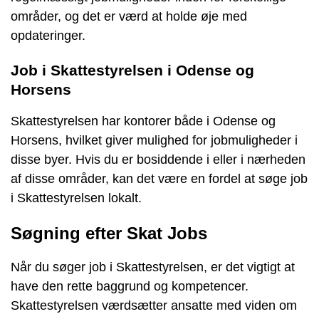
områder, og det er værd at holde øje med
opdateringer.
Job i Skattestyrelsen i Odense og
Horsens
Skattestyrelsen har kontorer både i Odense og
Horsens, hvilket giver mulighed for jobmuligheder i
disse byer. Hvis du er bosiddende i eller i nærheden
af ​​disse områder, kan det være en fordel at søge job
i Skattestyrelsen lokalt.
Søgning efter Skat Jobs
Når du søger job i Skattestyrelsen, er det vigtigt at
have den rette baggrund og kompetencer.
Skattestyrelsen værdsætter ansatte med viden om