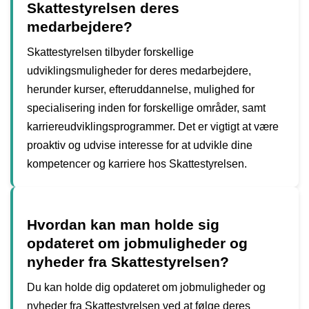
Skattestyrelsen deres
medarbejdere?
Skattestyrelsen tilbyder forskellige
udviklingsmuligheder for deres medarbejdere,
herunder kurser, efteruddannelse, mulighed for
specialisering inden for forskellige områder, samt
karriereudviklingsprogrammer. Det er vigtigt at være
proaktiv og udvise interesse for at udvikle dine
kompetencer og karriere hos Skattestyrelsen.
Hvordan kan man holde sig
opdateret om jobmuligheder og
nyheder fra Skattestyrelsen?
Du kan holde dig opdateret om jobmuligheder og
nyheder fra Skattestyrelsen ved at følge deres