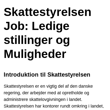
Skattestyrelsen
Job: Ledige
stillinger og
Muligheder
Introduktion til Skattestyrelsen
Skattestyrelsen er en vigtig del af den danske
regering, der arbejder med at opretholde og
administrere skattelovgivningen i landet.
Skattestyrelsen har kontorer rundt omkring i landet,