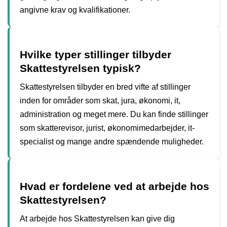
angivne krav og kvalifikationer.
Hvilke typer stillinger tilbyder
Skattestyrelsen typisk?
Skattestyrelsen tilbyder en bred vifte af stillinger
inden for områder som skat, jura, økonomi, it,
administration og meget mere. Du kan finde stillinger
som skatterevisor, jurist, økonomimedarbejder, it-
specialist og mange andre spændende muligheder.
Hvad er fordelene ved at arbejde hos
Skattestyrelsen?
At arbejde hos Skattestyrelsen kan give dig