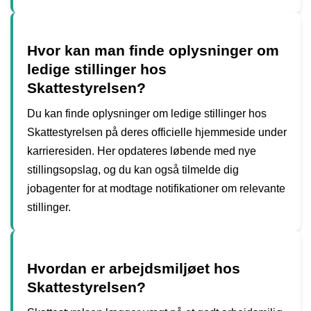
Hvor kan man finde oplysninger om
ledige stillinger hos
Skattestyrelsen?
Du kan finde oplysninger om ledige stillinger hos
Skattestyrelsen på deres officielle hjemmeside under
karrieresiden. Her opdateres løbende med nye
stillingsopslag, og du kan også tilmelde dig
jobagenter for at modtage notifikationer om relevante
stillinger.
Hvordan er arbejdsmiljøet hos
Skattestyrelsen?