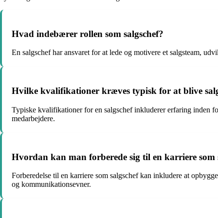
Hvad indebærer rollen som salgschef?
En salgschef har ansvaret for at lede og motivere et salgsteam, udv
Hvilke kvalifikationer kræves typisk for at blive sal
Typiske kvalifikationer for en salgschef inkluderer erfaring inden f
medarbejdere.
Hvordan kan man forberede sig til en karriere som 
Forberedelse til en karriere som salgschef kan inkludere at opbygge 
og kommunikationsevner.