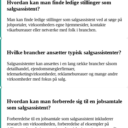
Hvordan kan man finde ledige stillinger som
salgsassistent?
Man kan finde ledige stillinger som salgsassistent ved at søge på
jobportaler, virksomheders egne hjemmesider, kontakte
vikarbureauer eller netværke med folk i branchen.
Hvilke brancher ansætter typisk salgsassistenter?
Salgsassistenter kan ansættes i en lang række brancher såsom
detailhandel, ejendomsmæglerfirmaer,
telemarketingvirksomheder, reklamebureauer og mange andre
virksomheder med fokus på salg.
Hvordan kan man forberede sig til en jobsamtale
som salgsassistent?
Forberedelse til en jobsamtale som salgsassistent inkluderer
research om virksomheden, forberedelse af eksempler på