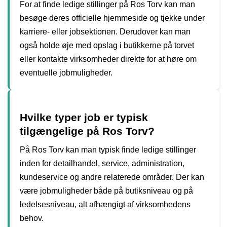
For at finde ledige stillinger på Ros Torv kan man
besøge deres officielle hjemmeside og tjekke under
karriere- eller jobsektionen. Derudover kan man
også holde øje med opslag i butikkerne på torvet
eller kontakte virksomheder direkte for at høre om
eventuelle jobmuligheder.
Hvilke typer job er typisk
tilgængelige på Ros Torv?
På Ros Torv kan man typisk finde ledige stillinger
inden for detailhandel, service, administration,
kundeservice og andre relaterede områder. Der kan
være jobmuligheder både på butiksniveau og på
ledelsesniveau, alt afhængigt af virksomhedens
behov.