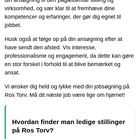
virksomhed, og vær klar til at fremhæve dine
kompetencer og erfaringer, der gør dig egnet til
jobbet.
Husk også at følge op på din ansøgning efter at
have sendt den afsted. Vis interesse,
professionalisme og engagement, da dette kan gøre
en stor forskel i forhold til at blive bemærket og
ansat.
Vi ønsker dig held og lykke med din jobsøgning på
Ros Torv. Må dit næste job være lige om hjørnet!
Hvordan finder man ledige stillinger
på Ros Torv?