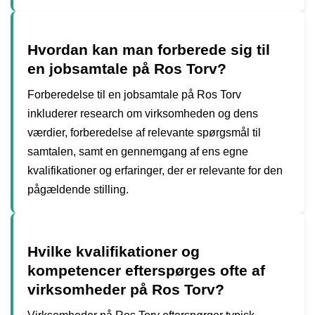
Hvordan kan man forberede sig til
en jobsamtale på Ros Torv?
Forberedelse til en jobsamtale på Ros Torv
inkluderer research om virksomheden og dens
værdier, forberedelse af relevante spørgsmål til
samtalen, samt en gennemgang af ens egne
kvalifikationer og erfaringer, der er relevante for den
pågældende stilling.
Hvilke kvalifikationer og
kompetencer efterspørges ofte af
virksomheder på Ros Torv?