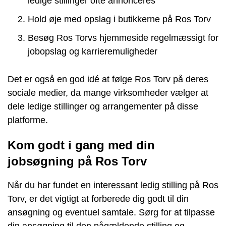
ledige stillinger ofte annonceres
Hold øje med opslag i butikkerne på Ros Torv
Besøg Ros Torvs hjemmeside regelmæssigt for
jobopslag og karrieremuligheder
Det er også en god idé at følge Ros Torv på deres
sociale medier, da mange virksomheder vælger at
dele ledige stillinger og arrangementer på disse
platforme.
Kom godt i gang med din
jobsøgning på Ros Torv
Når du har fundet en interessant ledig stilling på Ros
Torv, er det vigtigt at forberede dig godt til din
ansøgning og eventuel samtale. Sørg for at tilpasse
din ansøgning til den pågældende stilling og