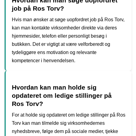
Hvordan kan man søge uopfordret
job på Ros Torv?
Hvis man ønsker at søge uopfordret job på Ros Torv,
kan man kontakte virksomheder direkte via deres
hjemmesider, telefon eller personligt besøg i
butikken. Det er vigtigt at være velforberedt og
tydeliggøre ens motivation og relevante
kompetencer i henvendelsen.
Hvordan kan man holde sig
opdateret om ledige stillinger på
Ros Torv?
For at holde sig opdateret om ledige stillinger på Ros
Torv kan man tilmelde sig virksomhedernes
nyhedsbreve, følge dem på sociale medier, tjekke