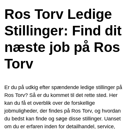
Ros Torv Ledige
Stillinger: Find dit
næste job på Ros
Torv
Er du på udkig efter spændende ledige stillinger på
Ros Torv? Så er du kommet til det rette sted. Her
kan du få et overblik over de forskellige
jobmuligheder, der findes på Ros Torv, og hvordan
du bedst kan finde og søge disse stillinger. Uanset
om du er erfaren inden for detailhandel, service,