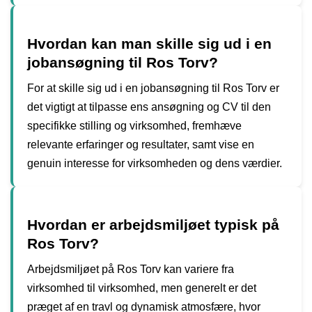
Hvordan kan man skille sig ud i en
jobansøgning til Ros Torv?
For at skille sig ud i en jobansøgning til Ros Torv er
det vigtigt at tilpasse ens ansøgning og CV til den
specifikke stilling og virksomhed, fremhæve
relevante erfaringer og resultater, samt vise en
genuin interesse for virksomheden og dens værdier.
Hvordan er arbejdsmiljøet typisk på
Ros Torv?
Arbejdsmiljøet på Ros Torv kan variere fra
virksomhed til virksomhed, men generelt er det
præget af en travl og dynamisk atmosfære, hvor