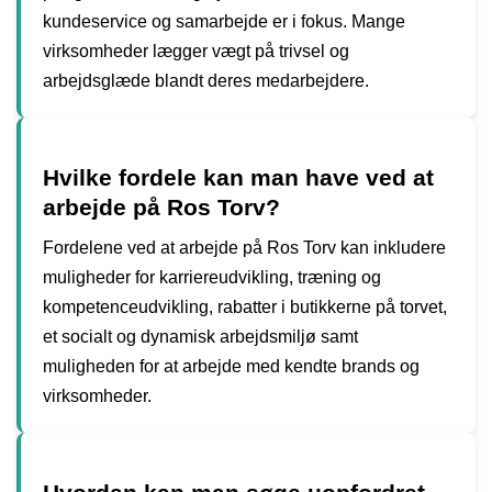
kundeservice og samarbejde er i fokus. Mange
virksomheder lægger vægt på trivsel og
arbejdsglæde blandt deres medarbejdere.
Hvilke fordele kan man have ved at
arbejde på Ros Torv?
Fordelene ved at arbejde på Ros Torv kan inkludere
muligheder for karriereudvikling, træning og
kompetenceudvikling, rabatter i butikkerne på torvet,
et socialt og dynamisk arbejdsmiljø samt
muligheden for at arbejde med kendte brands og
virksomheder.