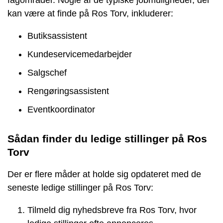
kan være at finde på Ros Torv, inkluderer:
Butiksassistent
Kundeservicemedarbejder
Salgschef
Rengøringsassistent
Eventkoordinator
Sådan finder du ledige stillinger på Ros
Torv
Der er flere måder at holde sig opdateret med de
seneste ledige stillinger på Ros Torv:
Tilmeld dig nyhedsbreve fra Ros Torv, hvor