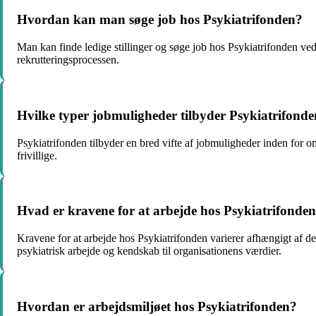
Hvordan kan man søge job hos Psykiatrifonden?
Man kan finde ledige stillinger og søge job hos Psykiatrifonden ve
rekrutteringsprocessen.
Hvilke typer jobmuligheder tilbyder Psykiatrifond
Psykiatrifonden tilbyder en bred vifte af jobmuligheder inden for 
frivillige.
Hvad er kravene for at arbejde hos Psykiatrifonde
Kravene for at arbejde hos Psykiatrifonden varierer afhængigt af de
psykiatrisk arbejde og kendskab til organisationens værdier.
Hvordan er arbejdsmiljøet hos Psykiatrifonden?