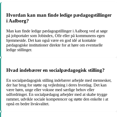
Hvordan kan man finde ledige pædagogstillinger
i Aalborg?
Man kan finde ledige pædagogstillinger i Aalborg ved at søge
på jobportaler som Jobindex, Ofir eller på kommunens egen
hjemmeside. Det kan også være en god idé at kontakte
pædagogiske institutioner direkte for at høre om eventuelle
ledige stillinger.
Hvad indebærer en socialpædagogisk stilling?
En socialpædagogisk stilling indebærer arbejde med mennesker,
der har brug for støtte og vejledning i deres hverdag. Det kan
være børn, unge eller voksne med særlige behov eller
udfordringer. En socialpædagog arbejder med at skabe trygge
rammer, udvikle sociale kompetencer og støtte den enkelte i at
opnå en bedre livskvalitet.