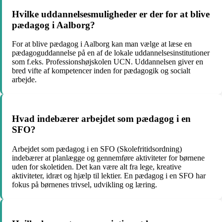
Hvilke uddannelsesmuligheder er der for at blive
pædagog i Aalborg?
For at blive pædagog i Aalborg kan man vælge at læse en
pædagoguddannelse på en af de lokale uddannelsesinstitutioner
som f.eks. Professionshøjskolen UCN. Uddannelsen giver en
bred vifte af kompetencer inden for pædagogik og socialt
arbejde.
Hvad indebærer arbejdet som pædagog i en
SFO?
Arbejdet som pædagog i en SFO (Skolefritidsordning)
indebærer at planlægge og gennemføre aktiviteter for børnene
uden for skoletiden. Det kan være alt fra lege, kreative
aktiviteter, idræt og hjælp til lektier. En pædagog i en SFO har
fokus på børnenes trivsel, udvikling og læring.