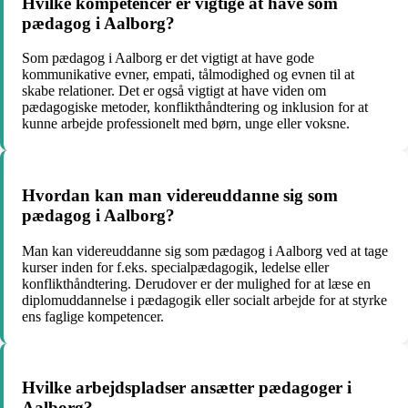
Hvilke kompetencer er vigtige at have som
pædagog i Aalborg?
Som pædagog i Aalborg er det vigtigt at have gode
kommunikative evner, empati, tålmodighed og evnen til at
skabe relationer. Det er også vigtigt at have viden om
pædagogiske metoder, konflikthåndtering og inklusion for at
kunne arbejde professionelt med børn, unge eller voksne.
Hvordan kan man videreuddanne sig som
pædagog i Aalborg?
Man kan videreuddanne sig som pædagog i Aalborg ved at tage
kurser inden for f.eks. specialpædagogik, ledelse eller
konflikthåndtering. Derudover er der mulighed for at læse en
diplomuddannelse i pædagogik eller socialt arbejde for at styrke
ens faglige kompetencer.
Hvilke arbejdspladser ansætter pædagoger i
Aalborg?