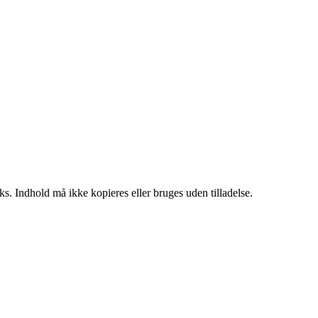
ks. Indhold må ikke kopieres eller bruges uden tilladelse.