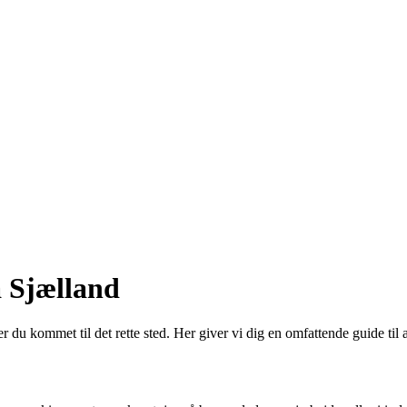
 Sjælland
 kommet til det rette sted. Her giver vi dig en omfattende guide til 