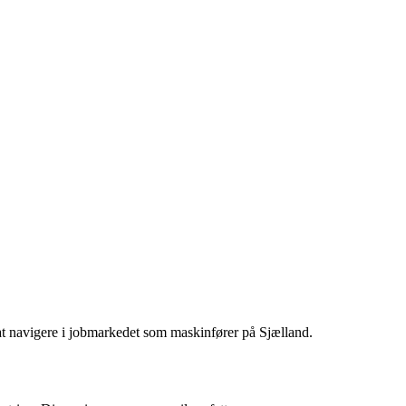
at navigere i jobmarkedet som maskinfører på Sjælland.