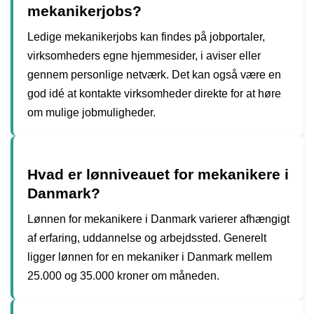
mekanikerjobs?
Ledige mekanikerjobs kan findes på jobportaler,
virksomheders egne hjemmesider, i aviser eller
gennem personlige netværk. Det kan også være en
god idé at kontakte virksomheder direkte for at høre
om mulige jobmuligheder.
Hvad er lønniveauet for mekanikere i
Danmark?
Lønnen for mekanikere i Danmark varierer afhængigt
af erfaring, uddannelse og arbejdssted. Generelt
ligger lønnen for en mekaniker i Danmark mellem
25.000 og 35.000 kroner om måneden.