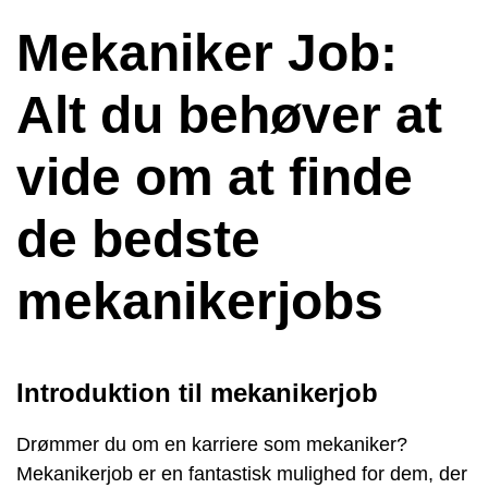
Mekaniker Job:
Alt du behøver at
vide om at finde
de bedste
mekanikerjobs
Introduktion til mekanikerjob
Drømmer du om en karriere som mekaniker?
Mekanikerjob er en fantastisk mulighed for dem, der