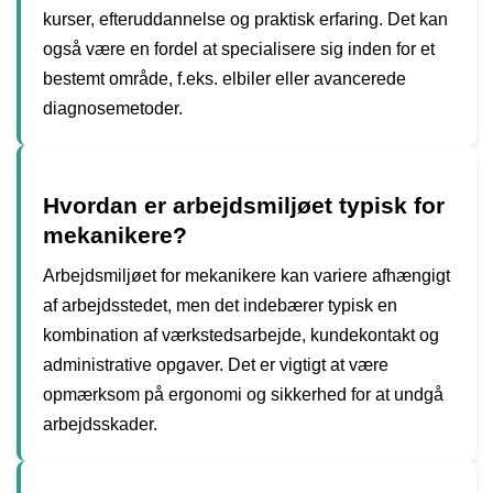
kurser, efteruddannelse og praktisk erfaring. Det kan
også være en fordel at specialisere sig inden for et
bestemt område, f.eks. elbiler eller avancerede
diagnosemetoder.
Hvordan er arbejdsmiljøet typisk for
mekanikere?
Arbejdsmiljøet for mekanikere kan variere afhængigt
af arbejdsstedet, men det indebærer typisk en
kombination af værkstedsarbejde, kundekontakt og
administrative opgaver. Det er vigtigt at være
opmærksom på ergonomi og sikkerhed for at undgå
arbejdsskader.