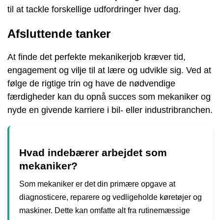
til at tackle forskellige udfordringer hver dag.
Afsluttende tanker
At finde det perfekte mekanikerjob kræver tid,
engagement og vilje til at lære og udvikle sig. Ved at
følge de rigtige trin og have de nødvendige
færdigheder kan du opnå succes som mekaniker og
nyde en givende karriere i bil- eller industribranchen.
Hvad indebærer arbejdet som
mekaniker?
Som mekaniker er det din primære opgave at
diagnosticere, reparere og vedligeholde køretøjer og
maskiner. Dette kan omfatte alt fra rutinemæssige