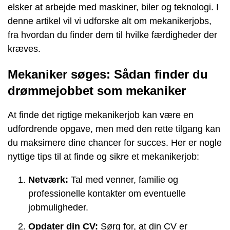
elsker at arbejde med maskiner, biler og teknologi. I
denne artikel vil vi udforske alt om mekanikerjobs,
fra hvordan du finder dem til hvilke færdigheder der
kræves.
Mekaniker søges: Sådan finder du
drømmejobbet som mekaniker
At finde det rigtige mekanikerjob kan være en
udfordrende opgave, men med den rette tilgang kan
du maksimere dine chancer for succes. Her er nogle
nyttige tips til at finde og sikre et mekanikerjob:
Netværk:
Tal med venner, familie og
professionelle kontakter om eventuelle
jobmuligheder.
Opdater din CV:
Sørg for, at din CV er