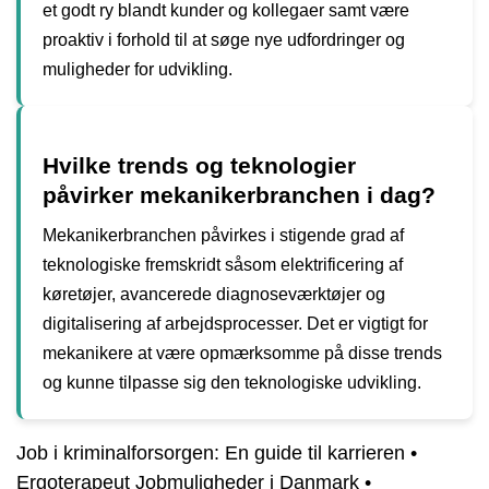
et godt ry blandt kunder og kollegaer samt være
proaktiv i forhold til at søge nye udfordringer og
muligheder for udvikling.
Hvilke trends og teknologier
påvirker mekanikerbranchen i dag?
Mekanikerbranchen påvirkes i stigende grad af
teknologiske fremskridt såsom elektrificering af
køretøjer, avancerede diagnoseværktøjer og
digitalisering af arbejdsprocesser. Det er vigtigt for
mekanikere at være opmærksomme på disse trends
og kunne tilpasse sig den teknologiske udvikling.
Job i kriminalforsorgen: En guide til karrieren
•
Ergoterapeut Jobmuligheder i Danmark
•