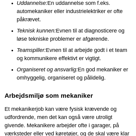
Uddannelse:
En uddannelse som f.eks.
automekaniker eller industrielektriker er ofte
påkrævet.
Teknisk kunnen:
Evnen til at diagnosticere og
løse tekniske problemer er afgørende.
Teamspiller:
Evnen til at arbejde godt i et team
og kommunikere effektivt er vigtigt.
Organiseret og ansvarlig:
En god mekaniker er
omhyggelig, organiseret og pålidelig.
Arbejdsmiljø som mekaniker
Et mekanikerjob kan være fysisk krævende og
udfordrende, men det kan også være utroligt
givende. Mekanikere arbejder ofte i garager, på
værksteder eller ved køretøjer, og de skal være klar