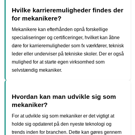
Hvilke karrieremuligheder findes der
for mekanikere?
Mekanikere kan efterhånden opnå forskellige
specialiseringer og certificeringer, hvilket kan åbne
døre for karrieremuligheder som fx værkfører, teknisk
leder eller underviser på tekniske skoler. Der er også
mulighed for at starte egen virksomhed som
selvstændig mekaniker.
Hvordan kan man udvikle sig som
mekaniker?
For at udvikle sig som mekaniker er det vigtigt at
holde sig opdateret på den nyeste teknologi og
trends inden for branchen. Dette kan gøres gennem