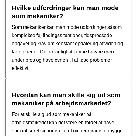
Hvilke udfordringer kan man møde
som mekaniker?
Som mekaniker kan man møde udfordringer såsom
komplekse fejlfindingssituationer, tidspressede
opgaver og krav om konstant opdatering af viden og
færdigheder. Det er vigtigt at kunne bevare roen
under pres og have evnen til at løse problemer
effektivt.
Hvordan kan man skille sig ud som
mekaniker på arbejdsmarkedet?
For at skille sig ud som mekaniker på
arbejdsmarkedet kan det være en fordel at have
specialiseret sig inden for et nicheområde, opbygge