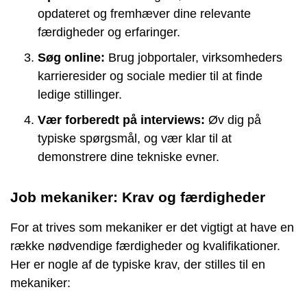
opdateret og fremhæver dine relevante
færdigheder og erfaringer.
Søg online:
Brug jobportaler, virksomheders
karrieresider og sociale medier til at finde
ledige stillinger.
Vær forberedt på interviews:
Øv dig på
typiske spørgsmål, og vær klar til at
demonstrere dine tekniske evner.
Job mekaniker: Krav og færdigheder
For at trives som mekaniker er det vigtigt at have en
række nødvendige færdigheder og kvalifikationer.
Her er nogle af de typiske krav, der stilles til en
mekaniker: