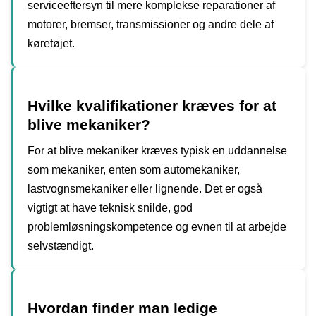
serviceeftersyn til mere komplekse reparationer af
motorer, bremser, transmissioner og andre dele af
køretøjet.
Hvilke kvalifikationer kræves for at
blive mekaniker?
For at blive mekaniker kræves typisk en uddannelse
som mekaniker, enten som automekaniker,
lastvognsmekaniker eller lignende. Det er også
vigtigt at have teknisk snilde, god
problemløsningskompetence og evnen til at arbejde
selvstændigt.
Hvordan finder man ledige