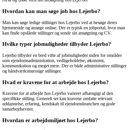
Hvordan kan man søge job hos Lejerbo?
Man kan søge ledige stillinger hos Lejerbo ved at besøge deres
hjemmeside og ansøge online. Der er typisk en jobportal, hvor man
kan finde opslåede stillinger og sende sin ansøgning og CV.
Hvilke typer jobmuligheder tilbyder Lejerbo?
Lejerbo tilbyder en bred vifte af jobmuligheder inden for områder
som ejendomsadministration, vedligeholdelse, økonomi,
kommunikation og meget mere. Der er både administrative stillinger
og håndværksmæssige stillinger.
Hvad er kravene for at arbejde hos Lejerbo?
Kravene for at arbejde hos Lejerbo varierer afhængigt af den
specifikke stilling. Generelt set kan kravene omfatte relevant
uddannelse, erfaring, kendskab til ejendomsbranchen og gode
samarbejdsevner.
Hvordan er arbejdsmiljøet hos Lejerbo?