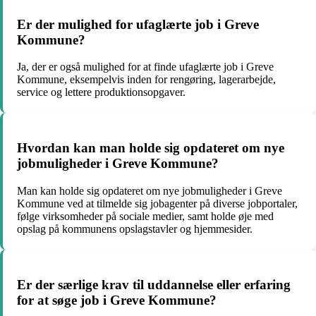
Er der mulighed for ufaglærte job i Greve
Kommune?
Ja, der er også mulighed for at finde ufaglærte job i Greve
Kommune, eksempelvis inden for rengøring, lagerarbejde,
service og lettere produktionsopgaver.
Hvordan kan man holde sig opdateret om nye
jobmuligheder i Greve Kommune?
Man kan holde sig opdateret om nye jobmuligheder i Greve
Kommune ved at tilmelde sig jobagenter på diverse jobportaler,
følge virksomheder på sociale medier, samt holde øje med
opslag på kommunens opslagstavler og hjemmesider.
Er der særlige krav til uddannelse eller erfaring
for at søge job i Greve Kommune?