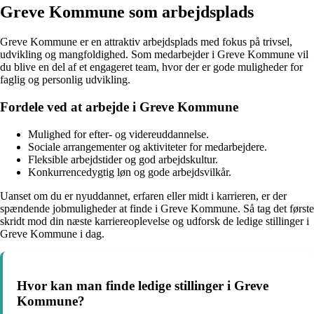
Greve Kommune som arbejdsplads
Greve Kommune er en attraktiv arbejdsplads med fokus på trivsel,
udvikling og mangfoldighed. Som medarbejder i Greve Kommune vil
du blive en del af et engageret team, hvor der er gode muligheder for
faglig og personlig udvikling.
Fordele ved at arbejde i Greve Kommune
Mulighed for efter- og videreuddannelse.
Sociale arrangementer og aktiviteter for medarbejdere.
Fleksible arbejdstider og god arbejdskultur.
Konkurrencedygtig løn og gode arbejdsvilkår.
Uanset om du er nyuddannet, erfaren eller midt i karrieren, er der
spændende jobmuligheder at finde i Greve Kommune. Så tag det første
skridt mod din næste karriereoplevelse og udforsk de ledige stillinger i
Greve Kommune i dag.
Hvor kan man finde ledige stillinger i Greve
Kommune?