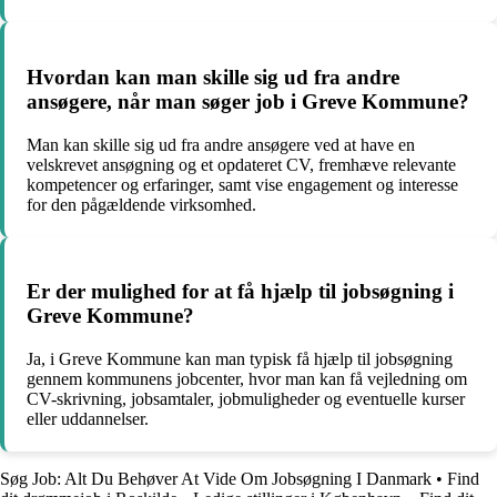
Hvordan kan man skille sig ud fra andre
ansøgere, når man søger job i Greve Kommune?
Man kan skille sig ud fra andre ansøgere ved at have en
velskrevet ansøgning og et opdateret CV, fremhæve relevante
kompetencer og erfaringer, samt vise engagement og interesse
for den pågældende virksomhed.
Er der mulighed for at få hjælp til jobsøgning i
Greve Kommune?
Ja, i Greve Kommune kan man typisk få hjælp til jobsøgning
gennem kommunens jobcenter, hvor man kan få vejledning om
CV-skrivning, jobsamtaler, jobmuligheder og eventuelle kurser
eller uddannelser.
Søg Job: Alt Du Behøver At Vide Om Jobsøgning I Danmark
•
Find