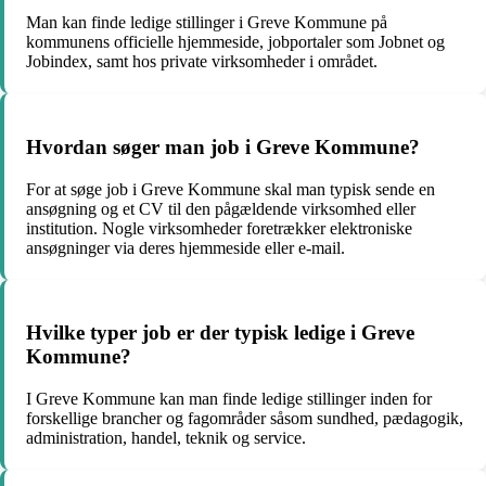
Man kan finde ledige stillinger i Greve Kommune på
kommunens officielle hjemmeside, jobportaler som Jobnet og
Jobindex, samt hos private virksomheder i området.
Hvordan søger man job i Greve Kommune?
For at søge job i Greve Kommune skal man typisk sende en
ansøgning og et CV til den pågældende virksomhed eller
institution. Nogle virksomheder foretrækker elektroniske
ansøgninger via deres hjemmeside eller e-mail.
Hvilke typer job er der typisk ledige i Greve
Kommune?
I Greve Kommune kan man finde ledige stillinger inden for
forskellige brancher og fagområder såsom sundhed, pædagogik,
administration, handel, teknik og service.