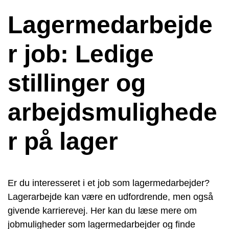
Lagermedarbejde
r job: Ledige
stillinger og
arbejdsmulighede
r på lager
Er du interesseret i et job som lagermedarbejder?
Lagerarbejde kan være en udfordrende, men også
givende karrierevej. Her kan du læse mere om
jobmuligheder som lagermedarbejder og finde