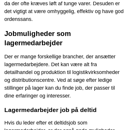
da der ofte kræves løft af tunge varer. Desuden er
det vigtigt at være omhyggelig, effektiv og have god
ordenssans.
Jobmuligheder som
lagermedarbejder
Der er mange forskellige brancher, der ansætter
lagermedarbejdere. Det kan være alt fra
detailhandel og produktion til logistikvirksomheder
og distributionscentre. Ved at søge efter ledige
stillinger på lager kan du finde job, der passer til
dine erfaringer og interesser.
Lagermedarbejder job på deltid
Hvis du leder efter et deltidsjob som