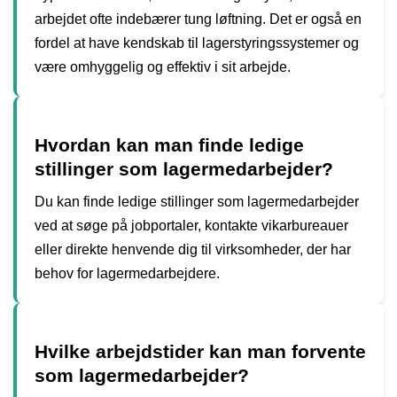
arbejdet ofte indebærer tung løftning. Det er også en
fordel at have kendskab til lagerstyringssystemer og
være omhyggelig og effektiv i sit arbejde.
Hvordan kan man finde ledige
stillinger som lagermedarbejder?
Du kan finde ledige stillinger som lagermedarbejder
ved at søge på jobportaler, kontakte vikarbureauer
eller direkte henvende dig til virksomheder, der har
behov for lagermedarbejdere.
Hvilke arbejdstider kan man forvente
som lagermedarbejder?