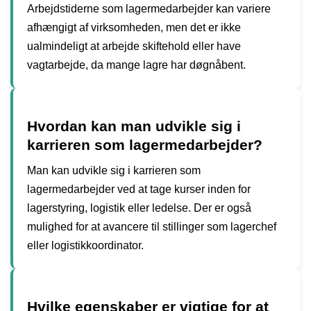
Arbejdstiderne som lagermedarbejder kan variere
afhængigt af virksomheden, men det er ikke
ualmindeligt at arbejde skiftehold eller have
vagtarbejde, da mange lagre har døgnåbent.
Hvordan kan man udvikle sig i
karrieren som lagermedarbejder?
Man kan udvikle sig i karrieren som
lagermedarbejder ved at tage kurser inden for
lagerstyring, logistik eller ledelse. Der er også
mulighed for at avancere til stillinger som lagerchef
eller logistikkoordinator.
Hvilke egenskaber er vigtige for at