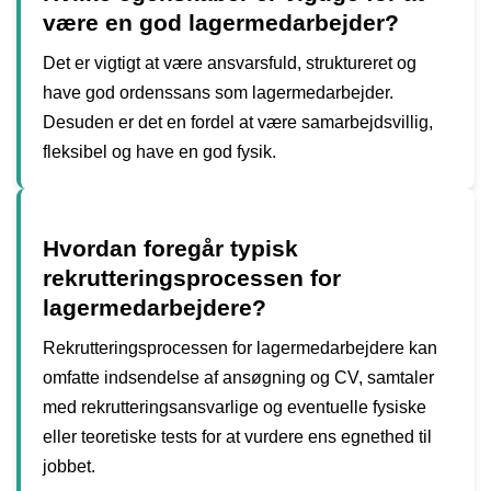
være en god lagermedarbejder?
Det er vigtigt at være ansvarsfuld, struktureret og
have god ordenssans som lagermedarbejder.
Desuden er det en fordel at være samarbejdsvillig,
fleksibel og have en god fysik.
Hvordan foregår typisk
rekrutteringsprocessen for
lagermedarbejdere?
Rekrutteringsprocessen for lagermedarbejdere kan
omfatte indsendelse af ansøgning og CV, samtaler
med rekrutteringsansvarlige og eventuelle fysiske
eller teoretiske tests for at vurdere ens egnethed til
jobbet.