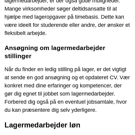
lagermedarbejder, er der også gode muligheder.
Mange virksomheder søger deltidsansatte til at
hjælpe med lageropgaver på timebasis. Dette kan
være ideelt for studerende eller andre, der ønsker et
fleksibelt arbejde.
Ansøgning om lagermedarbejder
stillinger
Når du finder en ledig stilling på lager, er det vigtigt
at sende en god ansøgning og et opdateret CV. Vær
konkret med dine erfaringer og kompetencer, der
gør dig egnet til jobbet som lagermedarbejder.
Forbered dig også på en eventuel jobsamtale, hvor
du kan præsentere dig selv yderligere.
Lagermedarbejder løn