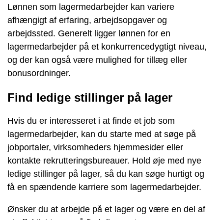
Lønnen som lagermedarbejder kan variere
afhængigt af erfaring, arbejdsopgaver og
arbejdssted. Generelt ligger lønnen for en
lagermedarbejder på et konkurrencedygtigt niveau,
og der kan også være mulighed for tillæg eller
bonusordninger.
Find ledige stillinger på lager
Hvis du er interesseret i at finde et job som
lagermedarbejder, kan du starte med at søge på
jobportaler, virksomheders hjemmesider eller
kontakte rekrutteringsbureauer. Hold øje med nye
ledige stillinger på lager, så du kan søge hurtigt og
få en spændende karriere som lagermedarbejder.
Ønsker du at arbejde på et lager og være en del af