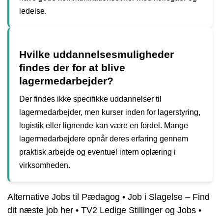
ledelse.
Hvilke uddannelsesmuligheder
findes der for at blive
lagermedarbejder?
Der findes ikke specifikke uddannelser til
lagermedarbejder, men kurser inden for lagerstyring,
logistik eller lignende kan være en fordel. Mange
lagermedarbejdere opnår deres erfaring gennem
praktisk arbejde og eventuel intern oplæring i
virksomheden.
Alternative Jobs til Pædagog
•
Job i Slagelse – Find
dit næste job her
•
TV2 Ledige Stillinger og Jobs
•