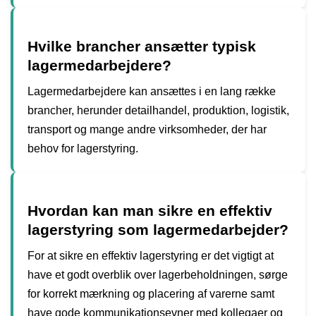
Hvilke brancher ansætter typisk
lagermedarbejdere?
Lagermedarbejdere kan ansættes i en lang række
brancher, herunder detailhandel, produktion, logistik,
transport og mange andre virksomheder, der har
behov for lagerstyring.
Hvordan kan man sikre en effektiv
lagerstyring som lagermedarbejder?
For at sikre en effektiv lagerstyring er det vigtigt at
have et godt overblik over lagerbeholdningen, sørge
for korrekt mærkning og placering af varerne samt
have gode kommunikationsevner med kollegaer og