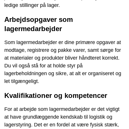
ledige stillinger på lager.
Arbejdsopgaver som
lagermedarbejder
Som lagermedarbejder er dine primære opgaver at
modtage, registrere og pakke varer, samt sørge for
at materialer og produkter bliver håndteret korrekt.
Du vil også stå for at holde styr på
lagerbeholdningen og sikre, at alt er organiseret og
let tilgængeligt.
Kvalifikationer og kompetencer
For at arbejde som lagermedarbejder er det vigtigt
at have grundlæggende kendskab til logistik og
lagerstyring. Det er en fordel at være fysisk stærk,