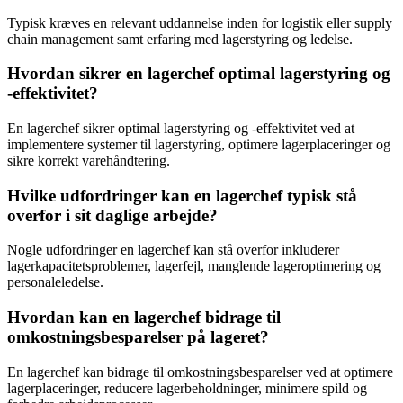
Typisk kræves en relevant uddannelse inden for logistik eller supply
chain management samt erfaring med lagerstyring og ledelse.
Hvordan sikrer en lagerchef optimal lagerstyring og
-effektivitet?
En lagerchef sikrer optimal lagerstyring og -effektivitet ved at
implementere systemer til lagerstyring, optimere lagerplaceringer og
sikre korrekt varehåndtering.
Hvilke udfordringer kan en lagerchef typisk stå
overfor i sit daglige arbejde?
Nogle udfordringer en lagerchef kan stå overfor inkluderer
lagerkapacitetsproblemer, lagerfejl, manglende lageroptimering og
personaleledelse.
Hvordan kan en lagerchef bidrage til
omkostningsbesparelser på lageret?
En lagerchef kan bidrage til omkostningsbesparelser ved at optimere
lagerplaceringer, reducere lagerbeholdninger, minimere spild og