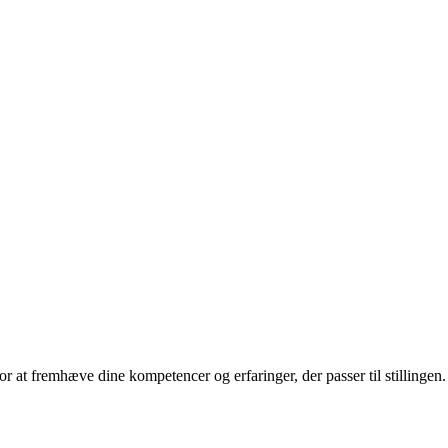
for at fremhæve dine kompetencer og erfaringer, der passer til stillingen.