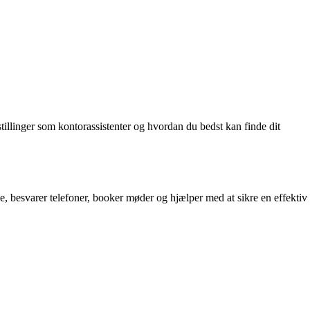
 stillinger som kontorassistenter og hvordan du bedst kan finde dit
e, besvarer telefoner, booker møder og hjælper med at sikre en effektiv