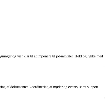
ninger og vær klar til at imponere til jobsamtaler. Held og lykke med
ering af dokumenter, koordinering af møder og events, samt support