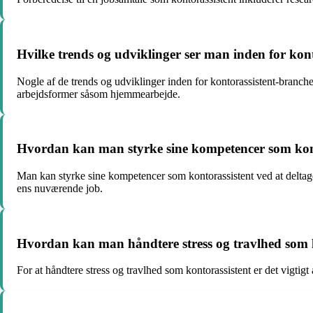
Hvilke trends og udviklinger ser man inden for kon
Nogle af de trends og udviklinger inden for kontorassistent-branche
arbejdsformer såsom hjemmearbejde.
Hvordan kan man styrke sine kompetencer som kon
Man kan styrke sine kompetencer som kontorassistent ved at deltage
ens nuværende job.
Hvordan kan man håndtere stress og travlhed som 
For at håndtere stress og travlhed som kontorassistent er det vigtigt