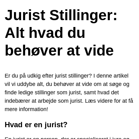
Jurist Stillinger:
Alt hvad du
behøver at vide
Er du på udkig efter jurist stillinger? I denne artikel
vil vi uddybe alt, du behøver at vide om at søge og
finde ledige stillinger som jurist, samt hvad det
indebærer at arbejde som jurist. Læs videre for at få
mere information!
Hvad er en jurist?