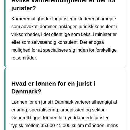
Hvilke karrieremuligheder er der for
jurister?
Karrieremuligheder for jurister inkluderer at arbejde
som advokat, dommer, anklager, juridisk konsulent i
virksomheder, i det offentlige som f.eks. i ministerier
eller som selvstændig konsulent. Der er også
mulighed for at specialisere sig inden for forskellige
retsområder.
Hvad er lønnen for en jurist i
Danmark?
Lønnen for en jurist i Danmark varierer afhængigt af
erfaring, specialisering, arbejdssted og sektor.
Generelt ligger lønnen for nyuddannede jurister
typisk mellem 35.000-45.000 kr. om måneden, mens