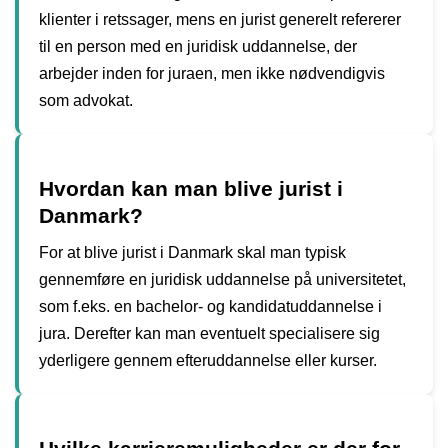
klienter i retssager, mens en jurist generelt refererer
til en person med en juridisk uddannelse, der
arbejder inden for juraen, men ikke nødvendigvis
som advokat.
Hvordan kan man blive jurist i
Danmark?
For at blive jurist i Danmark skal man typisk
gennemføre en juridisk uddannelse på universitetet,
som f.eks. en bachelor- og kandidatuddannelse i
jura. Derefter kan man eventuelt specialisere sig
yderligere gennem efteruddannelse eller kurser.