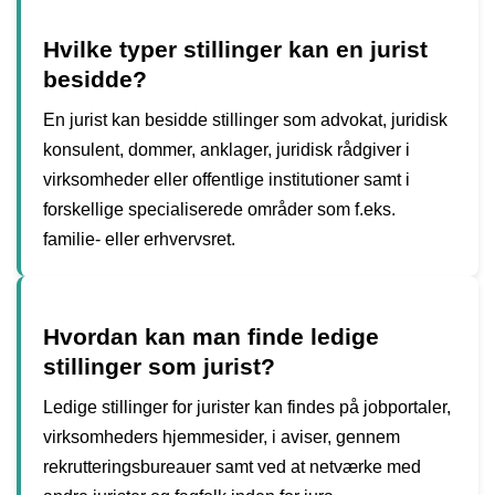
Hvilke typer stillinger kan en jurist
besidde?
En jurist kan besidde stillinger som advokat, juridisk
konsulent, dommer, anklager, juridisk rådgiver i
virksomheder eller offentlige institutioner samt i
forskellige specialiserede områder som f.eks.
familie- eller erhvervsret.
Hvordan kan man finde ledige
stillinger som jurist?
Ledige stillinger for jurister kan findes på jobportaler,
virksomheders hjemmesider, i aviser, gennem
rekrutteringsbureauer samt ved at netværke med