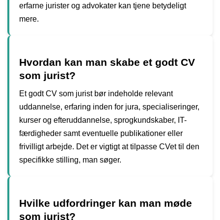
erfarne jurister og advokater kan tjene betydeligt
mere.
Hvordan kan man skabe et godt CV
som jurist?
Et godt CV som jurist bør indeholde relevant
uddannelse, erfaring inden for jura, specialiseringer,
kurser og efteruddannelse, sprogkundskaber, IT-
færdigheder samt eventuelle publikationer eller
frivilligt arbejde. Det er vigtigt at tilpasse CVet til den
specifikke stilling, man søger.
Hvilke udfordringer kan man møde
som jurist?