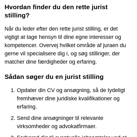
Hvordan finder du den rette jurist
stilling?
Når du leder efter den rette jurist stilling, er det
vigtigt at tage hensyn til dine egne interesser og
kompetencer. Overvej hvilket område af juraen du
gerne vil specialisere dig i, og søg stillinger, der
matcher dine færdigheder og erfaring.
Sådan søger du en jurist stilling
Opdater din CV og ansøgning, så de tydeligt
fremhæver dine juridiske kvalifikationer og
erfaring.
Send dine ansøgninger til relevante
virksomheder og advokatfirmaer.