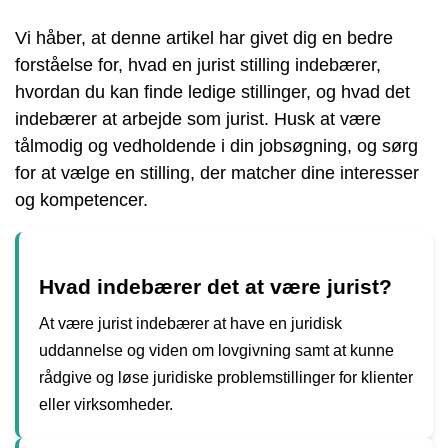
Vi håber, at denne artikel har givet dig en bedre
forståelse for, hvad en jurist stilling indebærer,
hvordan du kan finde ledige stillinger, og hvad det
indebærer at arbejde som jurist. Husk at være
tålmodig og vedholdende i din jobsøgning, og sørg
for at vælge en stilling, der matcher dine interesser
og kompetencer.
Hvad indebærer det at være jurist?
At være jurist indebærer at have en juridisk
uddannelse og viden om lovgivning samt at kunne
rådgive og løse juridiske problemstillinger for klienter
eller virksomheder.