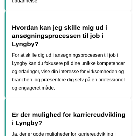
uddannelse.
Hvordan kan jeg skille mig ud i
ansøgningsprocessen til job i
Lyngby?
For at skille dig ud i ansøgningsprocessen til job i
Lyngby kan du fokusere på dine unikke kompetencer
og erfaringer, vise din interesse for virksomheden og
branchen, og præsentere dig selv på en professionel
og engageret måde.
Er der mulighed for karriereudvikling
i Lyngby?
Ja, der er gode muligheder for karriereudvikling i