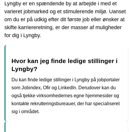
Lyngby er en spændende by at arbejde i med et
varieret jobmarked og et stimulerende miljø. Uanset
om du er på udkig efter dit første job eller ønsker at
skifte karriereretning, er der masser af muligheder
for dig i Lyngby.
Hvor kan jeg finde ledige stillinger i
Lyngby?
Du kan finde ledige stillinger i Lyngby på jobportaler
som Jobindex, Ofir og LinkedIn. Derudover kan du
også tjekke virksomhedernes egne hjemmesider og
kontakte rekrutteringsbureauer, der har specialiseret
sig i området.