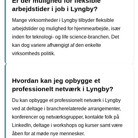
Er der mulighed for fleksible
arbejdstider i job i Lyngby?
Mange virksomheder i Lyngby tilbyder fleksible
arbejdstider og mulighed for hjemmearbejde, især
inden for teknologi- og life science-branchen. Det
kan dog variere afhængigt af den enkelte
virksomheds politik.
Hvordan kan jeg opbygge et
professionelt netværk i Lyngby?
Du kan opbygge et professionelt netværk i Lyngby
ved at deltage i brancherelaterede arrangementer,
konferencer og netværksgrupper, kontakte folk på
LinkedIn, deltage i workshops og kurser samt være
åben for at møde nye mennesker.