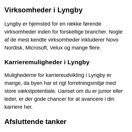
Virksomheder i Lyngby
Lyngby er hjemsted for en række førende
virksomheder inden for forskellige brancher. Nogle
af de mest kendte virksomheder inkluderer Novo
Nordisk, Microsoft, Velux og mange flere.
Karrieremuligheder i Lyngby
Mulighederne for karriereudvikling i Lyngby er
mange, da byen har et rigt forretningsmiljø med
store vækstpotentiale. Uanset om du er junior eller
leder, er der gode chancer for at avancere i din
karriere her.
Afsluttende tanker