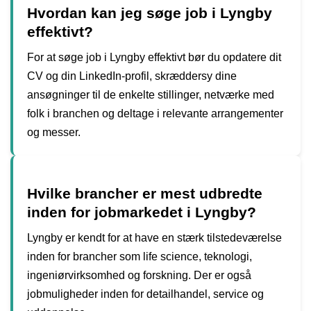
Hvordan kan jeg søge job i Lyngby
effektivt?
For at søge job i Lyngby effektivt bør du opdatere dit
CV og din LinkedIn-profil, skræddersy dine
ansøgninger til de enkelte stillinger, netværke med
folk i branchen og deltage i relevante arrangementer
og messer.
Hvilke brancher er mest udbredte
inden for jobmarkedet i Lyngby?
Lyngby er kendt for at have en stærk tilstedeværelse
inden for brancher som life science, teknologi,
ingeniørvirksomhed og forskning. Der er også
jobmuligheder inden for detailhandel, service og