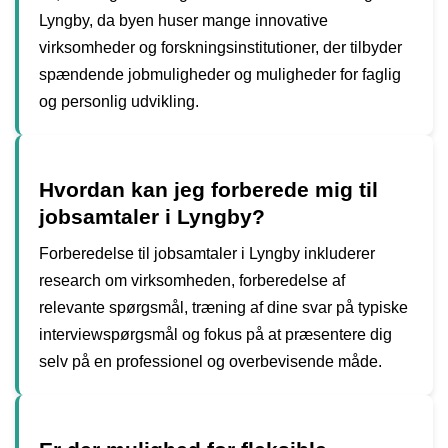
Lyngby, da byen huser mange innovative
virksomheder og forskningsinstitutioner, der tilbyder
spændende jobmuligheder og muligheder for faglig
og personlig udvikling.
Hvordan kan jeg forberede mig til
jobsamtaler i Lyngby?
Forberedelse til jobsamtaler i Lyngby inkluderer
research om virksomheden, forberedelse af
relevante spørgsmål, træning af dine svar på typiske
interviewspørgsmål og fokus på at præsentere dig
selv på en professionel og overbevisende måde.