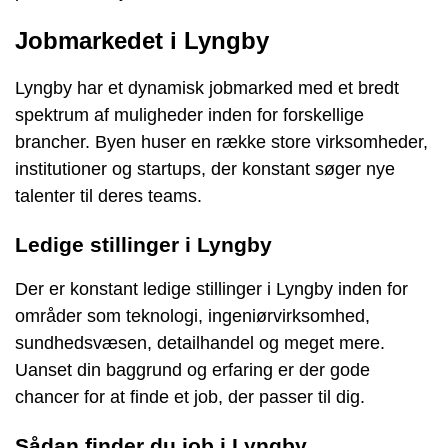
Jobmarkedet i Lyngby
Lyngby har et dynamisk jobmarked med et bredt
spektrum af muligheder inden for forskellige
brancher. Byen huser en række store virksomheder,
institutioner og startups, der konstant søger nye
talenter til deres teams.
Ledige stillinger i Lyngby
Der er konstant ledige stillinger i Lyngby inden for
områder som teknologi, ingeniørvirksomhed,
sundhedsvæsen, detailhandel og meget mere.
Uanset din baggrund og erfaring er der gode
chancer for at finde et job, der passer til dig.
Sådan finder du job i Lyngby