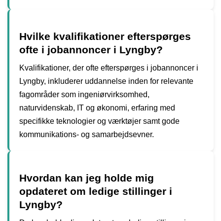
Hvilke kvalifikationer efterspørges
ofte i jobannoncer i Lyngby?
Kvalifikationer, der ofte efterspørges i jobannoncer i
Lyngby, inkluderer uddannelse inden for relevante
fagområder som ingeniørvirksomhed,
naturvidenskab, IT og økonomi, erfaring med
specifikke teknologier og værktøjer samt gode
kommunikations- og samarbejdsevner.
Hvordan kan jeg holde mig
opdateret om ledige stillinger i
Lyngby?