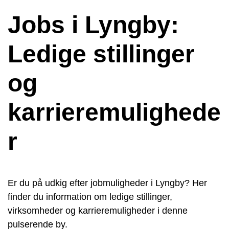
Jobs i Lyngby:
Ledige stillinger
og
karrieremulighede
r
Er du på udkig efter jobmuligheder i Lyngby? Her
finder du information om ledige stillinger,
virksomheder og karrieremuligheder i denne
pulserende by.