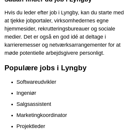
Hvis du leder efter job i Lyngby, kan du starte med
at tjekke jobportaler, virksomhedernes egne
hjemmesider, rekrutteringsbureauer og sociale
medier. Det er også en god idé at deltage i
karrieremesser og netværksarrangementer for at
møde potentielle arbejdsgivere personligt.
Populære jobs i Lyngby
Softwareudvikler
Ingeniør
Salgsassistent
Marketingkoordinator
Projektleder