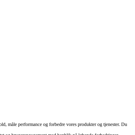
hold, måle performance og forbedre vores produkter og tjenester. Du