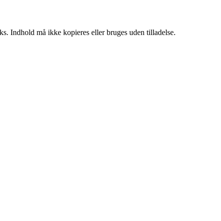
ks. Indhold må ikke kopieres eller bruges uden tilladelse.