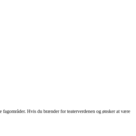
lige fagområder. Hvis du brænder for teaterverdenen og ønsker at være