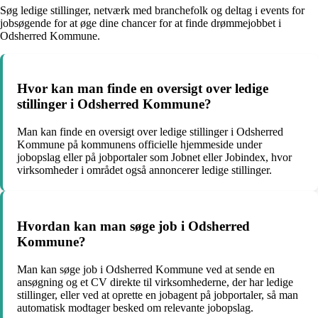
Søg ledige stillinger, netværk med branchefolk og deltag i events for
jobsøgende for at øge dine chancer for at finde drømmejobbet i
Odsherred Kommune.
Hvor kan man finde en oversigt over ledige
stillinger i Odsherred Kommune?
Man kan finde en oversigt over ledige stillinger i Odsherred
Kommune på kommunens officielle hjemmeside under
jobopslag eller på jobportaler som Jobnet eller Jobindex, hvor
virksomheder i området også annoncerer ledige stillinger.
Hvordan kan man søge job i Odsherred
Kommune?
Man kan søge job i Odsherred Kommune ved at sende en
ansøgning og et CV direkte til virksomhederne, der har ledige
stillinger, eller ved at oprette en jobagent på jobportaler, så man
automatisk modtager besked om relevante jobopslag.