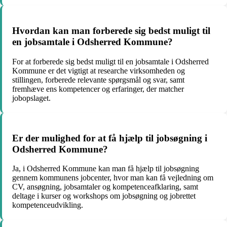
Hvordan kan man forberede sig bedst muligt til
en jobsamtale i Odsherred Kommune?
For at forberede sig bedst muligt til en jobsamtale i Odsherred
Kommune er det vigtigt at researche virksomheden og
stillingen, forberede relevante spørgsmål og svar, samt
fremhæve ens kompetencer og erfaringer, der matcher
jobopslaget.
Er der mulighed for at få hjælp til jobsøgning i
Odsherred Kommune?
Ja, i Odsherred Kommune kan man få hjælp til jobsøgning
gennem kommunens jobcenter, hvor man kan få vejledning om
CV, ansøgning, jobsamtaler og kompetenceafklaring, samt
deltage i kurser og workshops om jobsøgning og jobrettet
kompetenceudvikling.