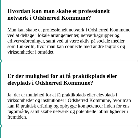
Hvordan kan man skabe et professionelt
netværk i Odsherred Kommune?
Man kan skabe et professionelt netværk i Odsherred Kommune
ved at deltage i lokale arrangementer, netværksgrupper og
erhvervsforeninger, samt ved at være aktiv på sociale medier
som LinkedIn, hvor man kan connecte med andre fagfolk og
virksomheder i området.
Er der mulighed for at få praktikplads eller
elevplads i Odsherred Kommune?
Ja, der er mulighed for at få praktikplads eller elevplads i
virksomheder og institutioner i Odsherred Kommune, hvor man
kan få praktisk erfaring og opbygge kompetencer inden for ens
fagområde, samt skabe netværk og potentielle jobmuligheder i
fremtiden.