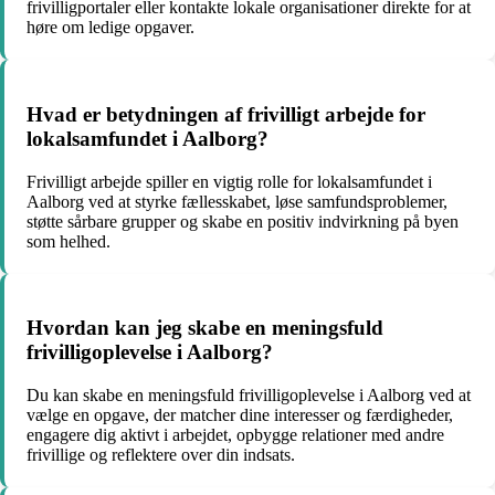
frivilligportaler eller kontakte lokale organisationer direkte for at
høre om ledige opgaver.
Hvad er betydningen af frivilligt arbejde for
lokalsamfundet i Aalborg?
Frivilligt arbejde spiller en vigtig rolle for lokalsamfundet i
Aalborg ved at styrke fællesskabet, løse samfundsproblemer,
støtte sårbare grupper og skabe en positiv indvirkning på byen
som helhed.
Hvordan kan jeg skabe en meningsfuld
frivilligoplevelse i Aalborg?
Du kan skabe en meningsfuld frivilligoplevelse i Aalborg ved at
vælge en opgave, der matcher dine interesser og færdigheder,
engagere dig aktivt i arbejdet, opbygge relationer med andre
frivillige og reflektere over din indsats.