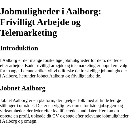
Jobmuligheder i Aalborg:
Frivilligt Arbejde og
Telemarketing
Introduktion
I Aalborg er der mange forskellige jobmuligheder for dem, der leder
efter arbejde. Både frivilligt arbejde og telemarketing er populære valg
for mange. I denne artikel vil vi udforske de forskellige jobmuligheder
i Aalborg, herunder Jobnet Aalborg og frivilligt arbejde.
Jobnet Aalborg
Jobnet Aalborg er en platform, der hjælper folk med at finde ledige
stillinger i området. Det er en vigtig ressource for både jobsøgere og
virksomheder, der leder efter kvalificerede kandidater. Her kan du
oprette en profil, uploade dit CV og søge efter relevante jobmuligheder
i Aalborg og omegn.