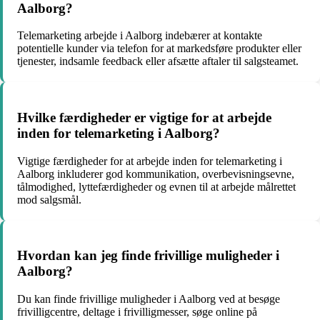
Aalborg?
Telemarketing arbejde i Aalborg indebærer at kontakte
potentielle kunder via telefon for at markedsføre produkter eller
tjenester, indsamle feedback eller afsætte aftaler til salgsteamet.
Hvilke færdigheder er vigtige for at arbejde
inden for telemarketing i Aalborg?
Vigtige færdigheder for at arbejde inden for telemarketing i
Aalborg inkluderer god kommunikation, overbevisningsevne,
tålmodighed, lyttefærdigheder og evnen til at arbejde målrettet
mod salgsmål.
Hvordan kan jeg finde frivillige muligheder i
Aalborg?
Du kan finde frivillige muligheder i Aalborg ved at besøge
frivilligcentre, deltage i frivilligmesser, søge online på