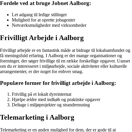
Fordele ved at bruge Jobnet Aalborg:
Let adgang til ledige stillinger
Mulighed for at oprette jobagenter
Netværksmuligheder med virksomheder
Frivilligt Arbejde i Aalborg
Frivilligt arbejde er en fantastisk måde at bidrage til lokalsamfundet og
få meningsfuld erfaring. I Aalborg er der mange organisationer og
foreninger, der søger frivillige til en række forskellige opgaver. Uanset
om du er interesseret i miljøarbejde, sociale aktiviteter eller kulturelle
arrangementer, er der noget for enhver smag.
Populære former for frivilligt arbejde i Aalborg:
Frivillig på et lokalt dyreinternat
Hjælpe ældre med indkøb og praktiske opgaver
Deltage i miljøprojekter og strandrensning
Telemarketing i Aalborg
Telemarketing er en anden mulighed for dem, der er gode til at