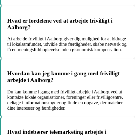
Hvad er fordelene ved at arbejde frivilligt i
Aalborg?
At arbejde frivilligt i Aalborg giver dig mulighed for at bidrage
til lokalsamfundet, udvikle dine færdigheder, skabe netværk og
få en meningsfuld oplevelse uden økonomisk kompensation.
Hvordan kan jeg komme i gang med frivilligt
arbejde i Aalborg?
Du kan komme i gang med frivilligt arbejde i Aalborg ved at
kontakte lokale organisationer, foreninger eller frivilligcentre,
deltage i informationsmøder og finde en opgave, der matcher
dine interesser og færdigheder.
Hvad indebærer telemarketing arbejde i