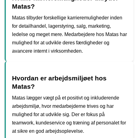
Matas?
Matas tilbyder forskellige karrieremuligheder inden
for detailhandel, lagerstyring, salg, marketing,
ledelse og meget mere. Medarbejdere hos Matas har
mulighed for at udvikle deres færdigheder og
avancere internt i virksomheden.
Hvordan er arbejdsmiljøet hos
Matas?
Matas lægger vægt på et positivt og inkluderende
arbejdsmiljø, hvor medarbejderne trives og har
mulighed for at udvikle sig. Der er fokus på
teamwork, kundeservice og træning af personalet for
at sikre en god arbejdsoplevelse.