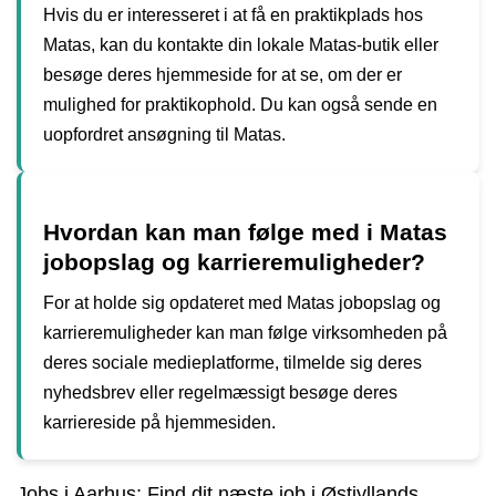
Hvis du er interesseret i at få en praktikplads hos
Matas, kan du kontakte din lokale Matas-butik eller
besøge deres hjemmeside for at se, om der er
mulighed for praktikophold. Du kan også sende en
uopfordret ansøgning til Matas.
Hvordan kan man følge med i Matas
jobopslag og karrieremuligheder?
For at holde sig opdateret med Matas jobopslag og
karrieremuligheder kan man følge virksomheden på
deres sociale medieplatforme, tilmelde sig deres
nyhedsbrev eller regelmæssigt besøge deres
karriereside på hjemmesiden.
Jobs i Aarhus: Find dit næste job i Østjyllands