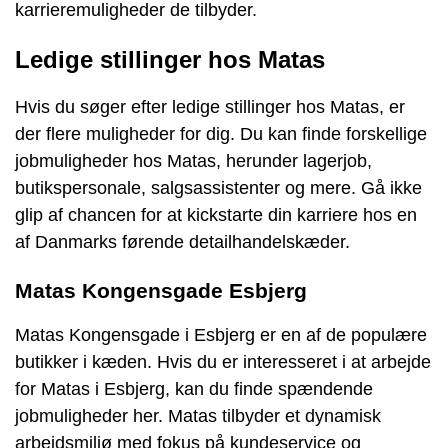
karrieremuligheder de tilbyder.
Ledige stillinger hos Matas
Hvis du søger efter ledige stillinger hos Matas, er
der flere muligheder for dig. Du kan finde forskellige
jobmuligheder hos Matas, herunder lagerjob,
butikspersonale, salgsassistenter og mere. Gå ikke
glip af chancen for at kickstarte din karriere hos en
af Danmarks førende detailhandelskæder.
Matas Kongensgade Esbjerg
Matas Kongensgade i Esbjerg er en af de populære
butikker i kæden. Hvis du er interesseret i at arbejde
for Matas i Esbjerg, kan du finde spændende
jobmuligheder her. Matas tilbyder et dynamisk
arbejdsmiljø med fokus på kundeservice og