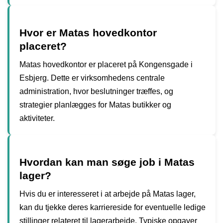
Hvor er Matas hovedkontor
placeret?
Matas hovedkontor er placeret på Kongensgade i
Esbjerg. Dette er virksomhedens centrale
administration, hvor beslutninger træffes, og
strategier planlægges for Matas butikker og
aktiviteter.
Hvordan kan man søge job i Matas
lager?
Hvis du er interesseret i at arbejde på Matas lager,
kan du tjekke deres karriereside for eventuelle ledige
stillinger relateret til lagerarbejde. Typiske opgaver