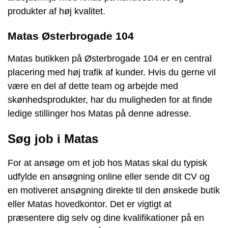
produkter af høj kvalitet.
Matas Østerbrogade 104
Matas butikken på Østerbrogade 104 er en central
placering med høj trafik af kunder. Hvis du gerne vil
være en del af dette team og arbejde med
skønhedsprodukter, har du muligheden for at finde
ledige stillinger hos Matas på denne adresse.
Søg job i Matas
For at ansøge om et job hos Matas skal du typisk
udfylde en ansøgning online eller sende dit CV og
en motiveret ansøgning direkte til den ønskede butik
eller Matas hovedkontor. Det er vigtigt at
præsentere dig selv og dine kvalifikationer på en