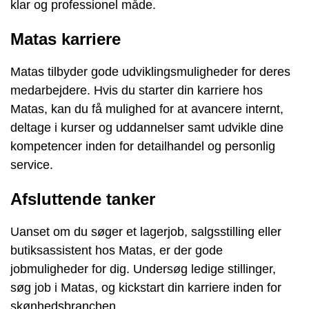
klar og professionel måde.
Matas karriere
Matas tilbyder gode udviklingsmuligheder for deres
medarbejdere. Hvis du starter din karriere hos
Matas, kan du få mulighed for at avancere internt,
deltage i kurser og uddannelser samt udvikle dine
kompetencer inden for detailhandel og personlig
service.
Afsluttende tanker
Uanset om du søger et lagerjob, salgsstilling eller
butiksassistent hos Matas, er der gode
jobmuligheder for dig. Undersøg ledige stillinger,
søg job i Matas, og kickstart din karriere inden for
skønhedsbranchen.