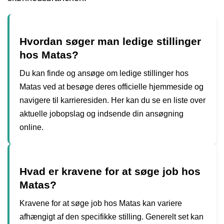
Hvordan søger man ledige stillinger
hos Matas?
Du kan finde og ansøge om ledige stillinger hos
Matas ved at besøge deres officielle hjemmeside og
navigere til karrieresiden. Her kan du se en liste over
aktuelle jobopslag og indsende din ansøgning
online.
Hvad er kravene for at søge job hos
Matas?
Kravene for at søge job hos Matas kan variere
afhængigt af den specifikke stilling. Generelt set kan