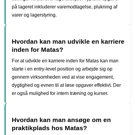
på lageret inkluderer varemodtagelse, plukning af
varer og lagerstyring.
Hvordan kan man udvikle en karriere
inden for Matas?
For at udvikle en karriere inden for Matas kan man
starte i en entry-level position og arbejde sig op
gennem virksomheden ved at vise engagement,
dygtighed og evnen til at løse opgaver effektivt. Der
er også mulighed for intern træning og kurser.
Hvordan kan man ansøge om en
praktikplads hos Matas?