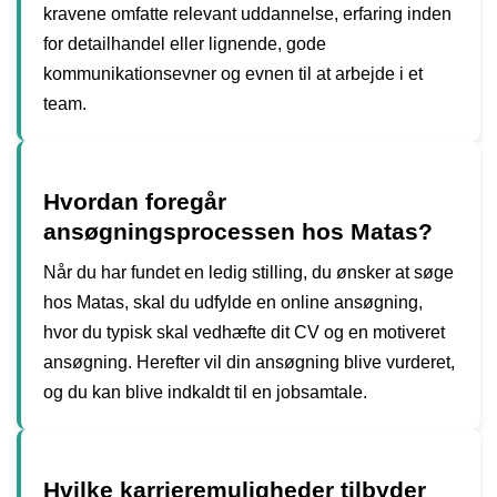
kravene omfatte relevant uddannelse, erfaring inden
for detailhandel eller lignende, gode
kommunikationsevner og evnen til at arbejde i et
team.
Hvordan foregår
ansøgningsprocessen hos Matas?
Når du har fundet en ledig stilling, du ønsker at søge
hos Matas, skal du udfylde en online ansøgning,
hvor du typisk skal vedhæfte dit CV og en motiveret
ansøgning. Herefter vil din ansøgning blive vurderet,
og du kan blive indkaldt til en jobsamtale.
Hvilke karrieremuligheder tilbyder