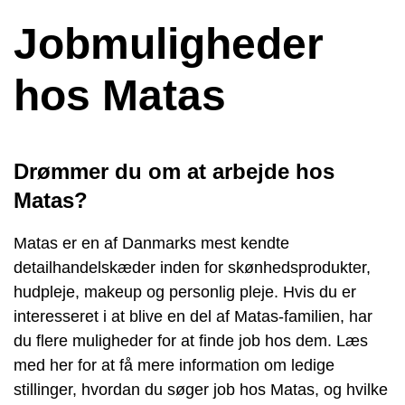
Jobmuligheder
hos Matas
Drømmer du om at arbejde hos
Matas?
Matas er en af Danmarks mest kendte
detailhandelskæder inden for skønhedsprodukter,
hudpleje, makeup og personlig pleje. Hvis du er
interesseret i at blive en del af Matas-familien, har
du flere muligheder for at finde job hos dem. Læs
med her for at få mere information om ledige
stillinger, hvordan du søger job hos Matas, og hvilke