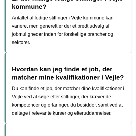
kommune?
Antallet af ledige stillinger i Vejle kommune kan
variere, men generelt er der et bredt udvalg af
jobmuligheder inden for forskellige brancher og
sektorer.
Hvordan kan jeg finde et job, der
matcher mine kvalifikationer i Vejle?
Du kan finde et job, der matcher dine kvalifikationer i
Vejle ved at søge efter stillinger, der kræver de
kompetencer og erfaringer, du besidder, samt ved at
deltage i relevante kurser og efteruddannelser.