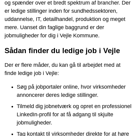
og spænder over et bredt spektrum af brancher. Der
er ledige stillinger inden for sundhedssektoren,
uddannelse, IT, detailhandel, produktion og meget
mere. Uanset din faglige baggrund er der
jobmuligheder for dig i Vejle Kommune.
Sådan finder du ledige job i Vejle
Der er flere måder, du kan gå til arbejdet med at
finde ledige job i Vejle:
Søg på jobportaler online, hvor virksomheder
annoncerer deres ledige stillinger.
Tilmeld dig jobnetværk og opret en professionel
LinkedIn-profil for at få adgang til skjulte
jobmuligheder.
Tag kontakt til virksomheder direkte for at høre