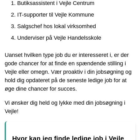
Butiksassistent i Vejle Centrum
IT-supporter til Vejle Kommune
Salgschef hos lokal virksomhed
Underviser på Vejle Handelsskole
Uanset hvilken type job du er interesseret i, er der
gode chancer for at finde en spændende stilling i
Vejle eller omegn. Vær proaktiv i din jobsøgning og
hold dig opdateret på de seneste ledige job for at
øge dine chancer for succes.
Vi ønsker dig held og lykke med din jobsøgning i
Vejle!
Hvor kan jeg finde ledige job i Vejle