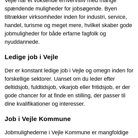
Vejle har et voksende erhvervsliv med mange
spændende muligheder for jobsøgende. Byen
tiltrækker virksomheder inden for industri, service,
handel, turisme og meget mere, hvilket skaber gode
jobmuligheder for både erfarne fagfolk og
nyuddannede.
Ledige job i Vejle
Der er konstant ledige job i Vejle og omegn inden for
forskellige sektorer. Uanset om du leder efter
deltidsjob, fuldtidsjob, vikarjob eller fritidsjob, er der
gode chancer for at finde en stilling, der passer til
dine kvalifikationer og interesser.
Job i Vejle Kommune
Jobmulighederne i Vejle Kommune er mangfoldige