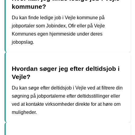
kommune?
Du kan finde ledige job i Vejle kommune på
jobportaler som Jobindex, Ofir eller på Vejle
Kommunes egen hjemmeside under deres
jobopslag.
Hvordan søger jeg efter deltidsjob i
Vejle?
Du kan søge efter deltidsjob i Vejle ved at filtrere din
søgning på jobportalerne efter deltidsstillinger eller
ved at kontakte virksomheder direkte for at høre om
muligheder.