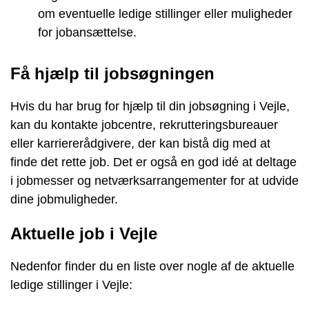
om eventuelle ledige stillinger eller muligheder
for jobansættelse.
Få hjælp til jobsøgningen
Hvis du har brug for hjælp til din jobsøgning i Vejle,
kan du kontakte jobcentre, rekrutteringsbureauer
eller karriererådgivere, der kan bistå dig med at
finde det rette job. Det er også en god idé at deltage
i jobmesser og netværksarrangementer for at udvide
dine jobmuligheder.
Aktuelle job i Vejle
Nedenfor finder du en liste over nogle af de aktuelle
ledige stillinger i Vejle: