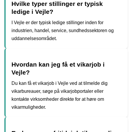
Hvilke typer stillinger er typisk
ledige i Vejle?
I Vejle er der typisk ledige stillinger inden for
industrien, handel, service, sundhedssektoren og
uddannelsesområdet.
Hvordan kan jeg få et vikarjob i
Vejle?
Du kan få et vikarjob i Vejle ved at tilmelde dig
vikarbureauer, søge på vikarjobportaler eller
kontakte virksomheder direkte for at høre om
vikarmuligheder.