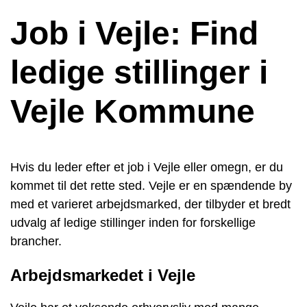
Job i Vejle: Find
ledige stillinger i
Vejle Kommune
Hvis du leder efter et job i Vejle eller omegn, er du
kommet til det rette sted. Vejle er en spændende by
med et varieret arbejdsmarked, der tilbyder et bredt
udvalg af ledige stillinger inden for forskellige
brancher.
Arbejdsmarkedet i Vejle