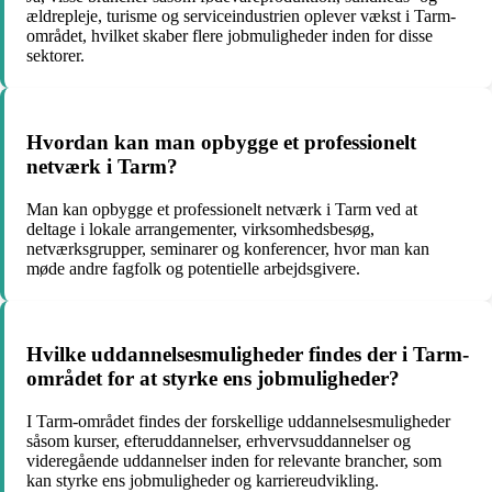
ældrepleje, turisme og serviceindustrien oplever vækst i Tarm-
området, hvilket skaber flere jobmuligheder inden for disse
sektorer.
Hvordan kan man opbygge et professionelt
netværk i Tarm?
Man kan opbygge et professionelt netværk i Tarm ved at
deltage i lokale arrangementer, virksomhedsbesøg,
netværksgrupper, seminarer og konferencer, hvor man kan
møde andre fagfolk og potentielle arbejdsgivere.
Hvilke uddannelsesmuligheder findes der i Tarm-
området for at styrke ens jobmuligheder?
I Tarm-området findes der forskellige uddannelsesmuligheder
såsom kurser, efteruddannelser, erhvervsuddannelser og
videregående uddannelser inden for relevante brancher, som
kan styrke ens jobmuligheder og karriereudvikling.