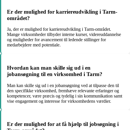
Er der mulighed for karriereudvikling i Tarm-
området?
Ja, der er mulighed for karriereudvikling i Tarm-området.
Mange virksomheder tilbyder interne kurser, videreuddannelse
og muligheder for avancement til ledende stillinger for
medarbejdere med potentiale.
Hvordan kan man skille sig ud i en
jobansøgning til en virksomhed i Tarm?
Man kan skille sig ud i en jobansøgning ved at tilpasse den til
den specifikke virksomhed, fremhæve relevante erfaringer og
kompetencer, være præcis og tydelig i sin kommunikation samt
vise engagement og interesse for virksomhedens værdier.
Er der mulighed for at få hjælp til jobsøgning i