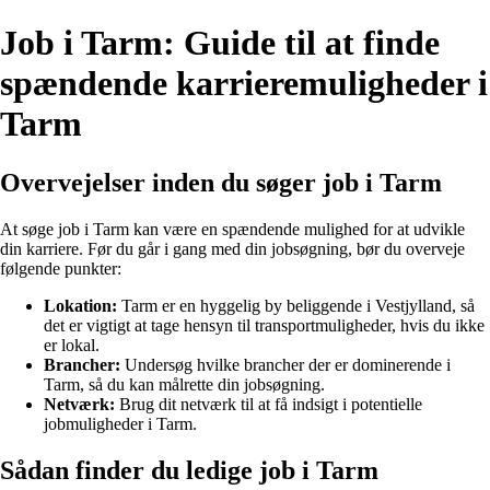
Job i Tarm: Guide til at finde
spændende karrieremuligheder i
Tarm
Overvejelser inden du søger job i Tarm
At søge job i Tarm kan være en spændende mulighed for at udvikle
din karriere. Før du går i gang med din jobsøgning, bør du overveje
følgende punkter:
Lokation:
Tarm er en hyggelig by beliggende i Vestjylland, så
det er vigtigt at tage hensyn til transportmuligheder, hvis du ikke
er lokal.
Brancher:
Undersøg hvilke brancher der er dominerende i
Tarm, så du kan målrette din jobsøgning.
Netværk:
Brug dit netværk til at få indsigt i potentielle
jobmuligheder i Tarm.
Sådan finder du ledige job i Tarm