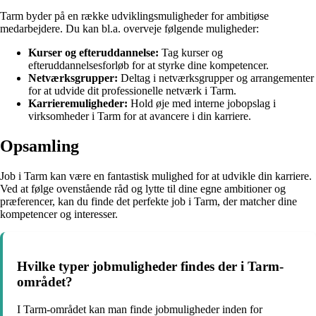
Tarm byder på en række udviklingsmuligheder for ambitiøse
medarbejdere. Du kan bl.a. overveje følgende muligheder:
Kurser og efteruddannelse:
Tag kurser og
efteruddannelsesforløb for at styrke dine kompetencer.
Netværksgrupper:
Deltag i netværksgrupper og arrangementer
for at udvide dit professionelle netværk i Tarm.
Karrieremuligheder:
Hold øje med interne jobopslag i
virksomheder i Tarm for at avancere i din karriere.
Opsamling
Job i Tarm kan være en fantastisk mulighed for at udvikle din karriere.
Ved at følge ovenstående råd og lytte til dine egne ambitioner og
præferencer, kan du finde det perfekte job i Tarm, der matcher dine
kompetencer og interesser.
Hvilke typer jobmuligheder findes der i Tarm-
området?
I Tarm-området kan man finde jobmuligheder inden for