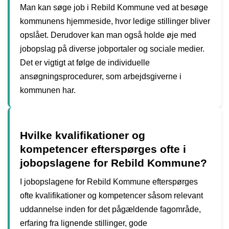
Man kan søge job i Rebild Kommune ved at besøge
kommunens hjemmeside, hvor ledige stillinger bliver
opslået. Derudover kan man også holde øje med
jobopslag på diverse jobportaler og sociale medier.
Det er vigtigt at følge de individuelle
ansøgningsprocedurer, som arbejdsgiverne i
kommunen har.
Hvilke kvalifikationer og
kompetencer efterspørges ofte i
jobopslagene for Rebild Kommune?
I jobopslagene for Rebild Kommune efterspørges
ofte kvalifikationer og kompetencer såsom relevant
uddannelse inden for det pågældende fagområde,
erfaring fra lignende stillinger, gode