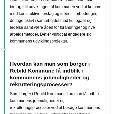
bidrage til udviklingen af kommunen ved at komme
med konstruktive forslag og idéer til forbedringer,
deltage aktivt i samarbejdet med kollegaer og
ledelse samt være åben for forandringer og nye
arbejdsmetoder. Det er vigtigt at engagere sig i
kommunens udviklingsprojekter.
Hvordan kan man som borger i
Rebild Kommune få indblik i
kommunens jobmuligheder og
rekrutteringsprocesser?
Som borger i Rebild Kommune kan man få indblik i
kommunens jobmuligheder og
rekrutteringsprocesser ved at besøge kommunens