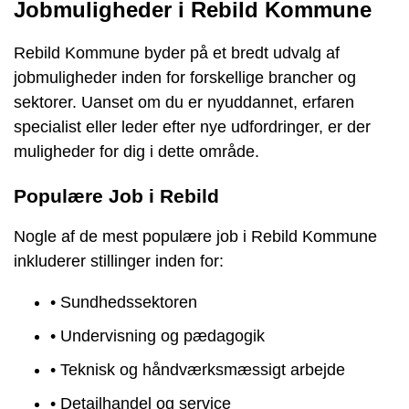
Jobmuligheder i Rebild Kommune
Rebild Kommune byder på et bredt udvalg af
jobmuligheder inden for forskellige brancher og
sektorer. Uanset om du er nyuddannet, erfaren
specialist eller leder efter nye udfordringer, er der
muligheder for dig i dette område.
Populære Job i Rebild
Nogle af de mest populære job i Rebild Kommune
inkluderer stillinger inden for:
• Sundhedssektoren
• Undervisning og pædagogik
• Teknisk og håndværksmæssigt arbejde
• Detailhandel og service