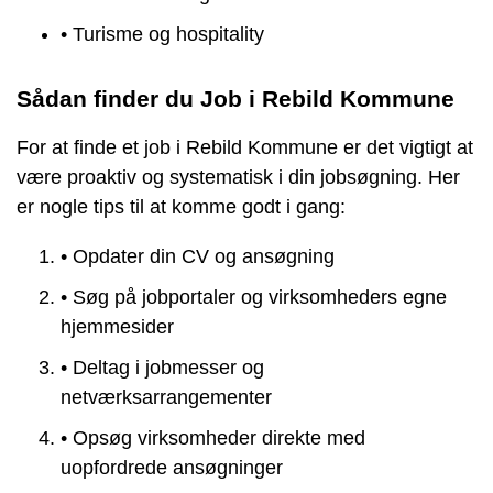
• Turisme og hospitality
Sådan finder du Job i Rebild Kommune
For at finde et job i Rebild Kommune er det vigtigt at
være proaktiv og systematisk i din jobsøgning. Her
er nogle tips til at komme godt i gang:
• Opdater din CV og ansøgning
• Søg på jobportaler og virksomheders egne
hjemmesider
• Deltag i jobmesser og
netværksarrangementer
• Opsøg virksomheder direkte med
uopfordrede ansøgninger