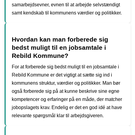
samarbejdsevner, evnen til at arbejde selvstændigt
samt kendskab til kommunens værdier og politikker.
Hvordan kan man forberede sig
bedst muligt til en jobsamtale i
Rebild Kommune?
For at forberede sig bedst muligt til en jobsamtale i
Rebild Kommune er det vigtigt at sætte sig ind i
kommunens struktur, værdier og politikker. Man bør
også forberede sig på at kunne beskrive sine egne
kompetencer og erfaringer på en måde, der matcher
jobopslagets krav. Endelig er det en god idé at have
relevante spørgsmål klar til arbejdsgiveren.