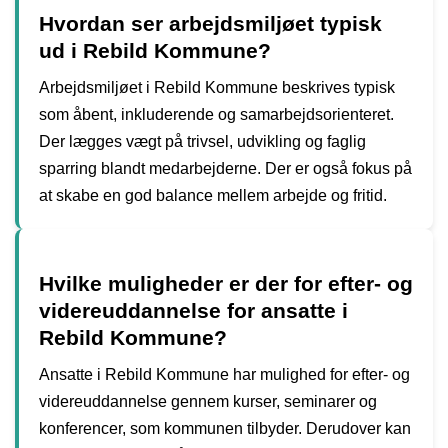
Hvordan ser arbejdsmiljøet typisk
ud i Rebild Kommune?
Arbejdsmiljøet i Rebild Kommune beskrives typisk
som åbent, inkluderende og samarbejdsorienteret.
Der lægges vægt på trivsel, udvikling og faglig
sparring blandt medarbejderne. Der er også fokus på
at skabe en god balance mellem arbejde og fritid.
Hvilke muligheder er der for efter- og
videreuddannelse for ansatte i
Rebild Kommune?
Ansatte i Rebild Kommune har mulighed for efter- og
videreuddannelse gennem kurser, seminarer og
konferencer, som kommunen tilbyder. Derudover kan