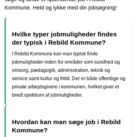
Kommune. Held og lykke med din jobsøgning!
Hvilke typer jobmuligheder findes
der typisk i Rebild Kommune?
I Rebild Kommune kan man typisk finde
jobmuligheder inden for områder som sundhed og
omsorg, pædagogik, administration, teknik og
service samt kultur og fritid. Der er både offentlige og
private arbejdsgivere i kommunen, hvilket giver et
bredt spektrum af jobmuligheder.
Hvordan kan man søge job i Rebild
Kommune?