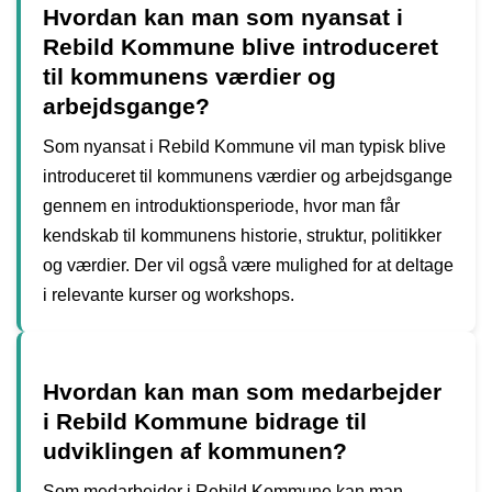
Hvordan kan man som nyansat i
Rebild Kommune blive introduceret
til kommunens værdier og
arbejdsgange?
Som nyansat i Rebild Kommune vil man typisk blive
introduceret til kommunens værdier og arbejdsgange
gennem en introduktionsperiode, hvor man får
kendskab til kommunens historie, struktur, politikker
og værdier. Der vil også være mulighed for at deltage
i relevante kurser og workshops.
Hvordan kan man som medarbejder
i Rebild Kommune bidrage til
udviklingen af kommunen?
Som medarbejder i Rebild Kommune kan man