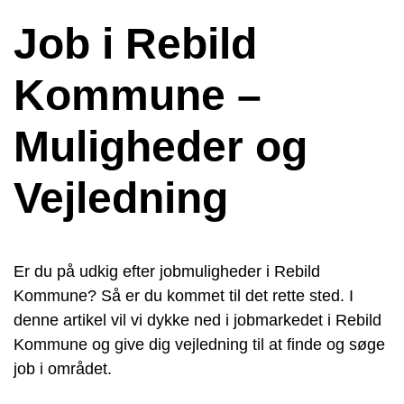
Job i Rebild
Kommune –
Muligheder og
Vejledning
Er du på udkig efter jobmuligheder i Rebild
Kommune? Så er du kommet til det rette sted. I
denne artikel vil vi dykke ned i jobmarkedet i Rebild
Kommune og give dig vejledning til at finde og søge
job i området.