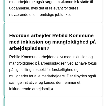
medarbejderne også søge om økonomisk støtte til
uddannelse, hvis det er relevant for deres
nuværende eller fremtidige jobfunktion.
Hvordan arbejder Rebild Kommune
med inklusion og mangfoldighed på
arbejdspladsen?
Rebild Kommune arbejder aktivt med inklusion og
mangfoldighed på arbejdspladsen ved at have fokus
på ligestilling, respekt for forskellighed og
muligheder for alle medarbejdere. Der tilbydes også
særlige initiativer og kurser, der fremmer et
inkluderende arbejdsmiljø.