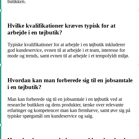
butikken.
Hvilke kvalifikationer kræves typisk for at
arbejde i en tøjbutik?
Typiske kvalifikationer for at arbejde i en tøjbutik inkluderer
god kundeservice, evnen til at arbejde i et team, interesse for
mode og trends, samt evnen til at arbejde i et tempofyldt miljø.
Hvordan kan man forberede sig til en jobsamtale
i en tøjbutik?
Man kan forberede sig til en jobsamtale i en tøjbutik ved at
researche butikken og dens produkter, tænke over relevante
erfaringer og kompetencer man kan fremhæve, samt øve sig på
typiske spørgsmål om kundeservice og salg.