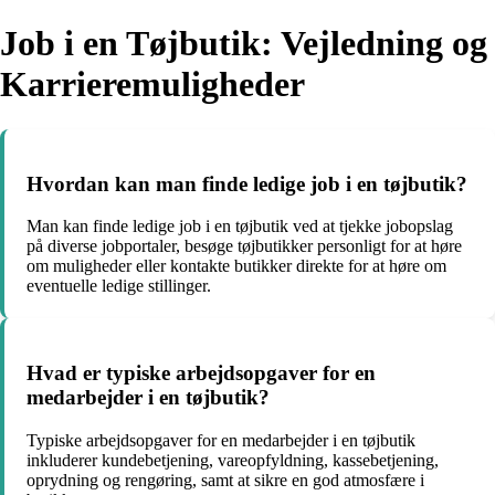
Job i en Tøjbutik: Vejledning og
Karrieremuligheder
Hvordan kan man finde ledige job i en tøjbutik?
Man kan finde ledige job i en tøjbutik ved at tjekke jobopslag
på diverse jobportaler, besøge tøjbutikker personligt for at høre
om muligheder eller kontakte butikker direkte for at høre om
eventuelle ledige stillinger.
Hvad er typiske arbejdsopgaver for en
medarbejder i en tøjbutik?
Typiske arbejdsopgaver for en medarbejder i en tøjbutik
inkluderer kundebetjening, vareopfyldning, kassebetjening,
oprydning og rengøring, samt at sikre en god atmosfære i