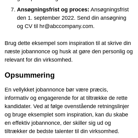
Ansøgningsfrist og proces:
Ansøgningsfrist
den 1. september 2022. Send din ansøgning
og CV til hr@abccompany.com.
Brug dette eksempel som inspiration til at skrive din
næste jobannonce og husk at gøre den personlig og
relevant for din virksomhed.
Opsummering
En vellykket jobannonce bør være præcis,
informativ og engagerende for at tiltrække de rette
kandidater. Ved at følge ovenstående retningslinjer
og bruge eksemplet som inspiration, kan du skabe
en effektiv jobannonce, der skiller sig ud og
tiltrækker de bedste talenter til din virksomhed.