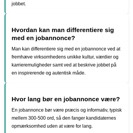
jobbet.
Hvordan kan man differentiere sig
med en jobannonce?
Man kan differentiere sig med en jobannonce ved at
fremhæve virksomhedens unikke kultur, værdier og
karrieremuligheder samt ved at beskrive jobbet på
en inspirerende og autentisk måde.
Hvor lang bør en jobannonce være?
En jobannonce bør være præcis og informativ, typisk
mellem 300-500 ord, så den fanger kandidaternes
opmærksomhed uden at være for lang.