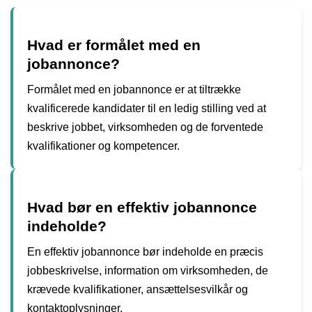
Hvad er formålet med en
jobannonce?
Formålet med en jobannonce er at tiltrække
kvalificerede kandidater til en ledig stilling ved at
beskrive jobbet, virksomheden og de forventede
kvalifikationer og kompetencer.
Hvad bør en effektiv jobannonce
indeholde?
En effektiv jobannonce bør indeholde en præcis
jobbeskrivelse, information om virksomheden, de
krævede kvalifikationer, ansættelsesvilkår og
kontaktoplysninger.