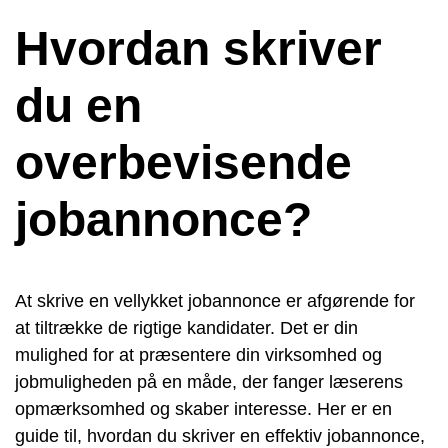
Hvordan skriver
du en
overbevisende
jobannonce?
At skrive en vellykket jobannonce er afgørende for
at tiltrække de rigtige kandidater. Det er din
mulighed for at præsentere din virksomhed og
jobmuligheden på en måde, der fanger læserens
opmærksomhed og skaber interesse. Her er en
guide til, hvordan du skriver en effektiv jobannonce,