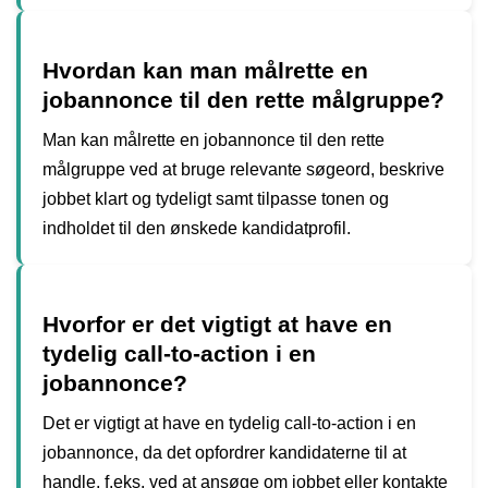
Hvordan kan man målrette en
jobannonce til den rette målgruppe?
Man kan målrette en jobannonce til den rette
målgruppe ved at bruge relevante søgeord, beskrive
jobbet klart og tydeligt samt tilpasse tonen og
indholdet til den ønskede kandidatprofil.
Hvorfor er det vigtigt at have en
tydelig call-to-action i en
jobannonce?
Det er vigtigt at have en tydelig call-to-action i en
jobannonce, da det opfordrer kandidaterne til at
handle, f.eks. ved at ansøge om jobbet eller kontakte