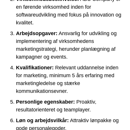
en førende virksomhed inden for
softwareudvikling med fokus på innovation og
kvalitet.
Arbejdsopgaver:
Ansvarlig for udvikling og
implementering af virksomhedens
marketingstrategi, herunder planlægning af
kampagner og events.
Kvalifikationer:
Relevant uddannelse inden
for marketing, minimum 5 års erfaring med
marketingledelse og stærke
kommunikationsevner.
Personlige egenskaber:
Proaktiv,
resultatorienteret og teamplayer.
Løn og arbejdsvilkår:
Attraktiv lønpakke og
gode personalegoder.