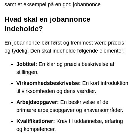
samt et eksempel på en god jobannonce.
Hvad skal en jobannonce
indeholde?
En jobannonce bør først og fremmest være præcis
og tydelig. Den skal indeholde følgende elementer:
Jobtitel:
En klar og præcis beskrivelse af
stillingen.
Virksomhedsbeskrivelse:
En kort introduktion
til virksomheden og dens værdier.
Arbejdsopgaver:
En beskrivelse af de
primære arbejdsopgaver og ansvarsområder.
Kvalifikationer:
Krav til uddannelse, erfaring
og kompetencer.