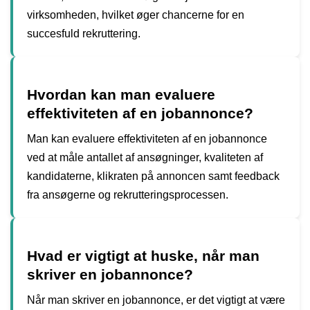
virksomheden, hvilket øger chancerne for en
succesfuld rekruttering.
Hvordan kan man evaluere
effektiviteten af en jobannonce?
Man kan evaluere effektiviteten af en jobannonce
ved at måle antallet af ansøgninger, kvaliteten af
kandidaterne, klikraten på annoncen samt feedback
fra ansøgerne og rekrutteringsprocessen.
Hvad er vigtigt at huske, når man
skriver en jobannonce?
Når man skriver en jobannonce, er det vigtigt at være