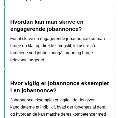
Hvordan kan man skrive en
engagerende jobannonce?
For at skrive en engagerende jobannonce bør man
bruge en klar og direkte sprogstil, fokusere på
fordelene ved jobbet, undgå jargon og bruge
relevante søgeord.
Hvor vigtig er jobannonce eksemplet
i en jobannonce?
Jobannonce eksemplet er vigtigt, da det giver
kandidaterne et indblik i, hvad der forventes af dem,
og hvordan de kan matche deres kompetencer med