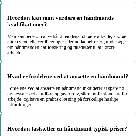
Hvordan kan man vurdere en håndmands
kvalifikationer?
Man kan bede om at se håndmandens tidligere arbejde, spørge
efter eventuelle certificeringer eller uddannelser, og undersøge
om håndmanden har forsikring og tilladelser til at udføre
arbejdet.
Hvad er fordelene ved at ansætte en håndmand?
Fordelene ved at ansætte en håndmand inkluderer at spare tid
og besvær ved at udføre opgaver selv, sikre professionelt udført
arbejde, og have en praktisk løsning på forskellige huslige
udfordringer.
Hvordan fastsætter en håndmand typisk priser?