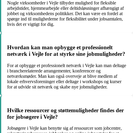
Nogle virksomheder i Vejle tilbyder mulighed for fleksible
arbejdstider, hjemmearbejde eller deltidsløsninger afhængigt af
jobbet og virksomhedens politikker. Det kan være en fordel at
spørge ind til mulighederne for fleksibilitet under jobsamtalen,
hvis det er vigtigt for dig.
Hvordan kan man opbygge et professionelt
netværk i Vejle for at styrke sine jobmuligheder?
For at opbygge et professionelt netværk i Vejle kan man deltage
i brancherelaterede arrangementer, konferencer og
netværksmøder. Man kan også overveje at blive medlem af
lokale erhvervsforeninger eller deltage i workshops og kurser
for at udvide sit netværk og skabe nye jobmuligheder.
Hvilke ressourcer og støttemuligheder findes der
for jobsøgere i Vejle?
Jobsøgere i Vejle kan benytte sig af ressourcer som jobcentre,