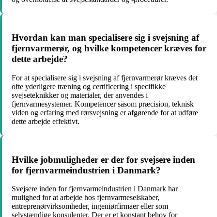
Hvordan kan man specialisere sig i svejsning af
fjernvarmerør, og hvilke kompetencer kræves for
dette arbejde?
For at specialisere sig i svejsning af fjernvarmerør kræves det
ofte yderligere træning og certificering i specifikke
svejseteknikker og materialer, der anvendes i
fjernvarmesystemer. Kompetencer såsom præcision, teknisk
viden og erfaring med rørsvejsning er afgørende for at udføre
dette arbejde effektivt.
Hvilke jobmuligheder er der for svejsere inden
for fjernvarmeindustrien i Danmark?
Svejsere inden for fjernvarmeindustrien i Danmark har
mulighed for at arbejde hos fjernvarmeselskaber,
entreprenørvirksomheder, ingeniørfirmaer eller som
selvstændige konsulenter. Der er et konstant behov for