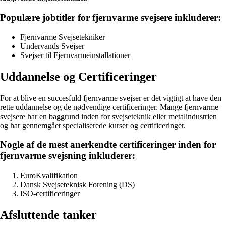
Populære jobtitler for fjernvarme svejsere inkluderer:
Fjernvarme Svejsetekniker
Undervands Svejser
Svejser til Fjernvarmeinstallationer
Uddannelse og Certificeringer
For at blive en succesfuld fjernvarme svejser er det vigtigt at have den
rette uddannelse og de nødvendige certificeringer. Mange fjernvarme
svejsere har en baggrund inden for svejseteknik eller metalindustrien
og har gennemgået specialiserede kurser og certificeringer.
Nogle af de mest anerkendte certificeringer inden for
fjernvarme svejsning inkluderer:
EuroKvalifikation
Dansk Svejseteknisk Forening (DS)
ISO-certificeringer
Afsluttende tanker