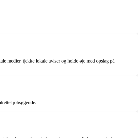
ale medier, tjekke lokale aviser og holde øje med opslag på
lrettet jobsøgende.