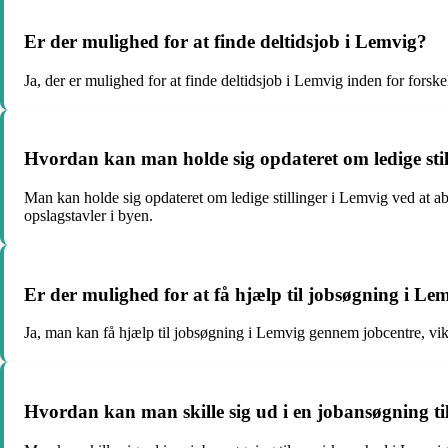
Er der mulighed for at finde deltidsjob i Lemvig?
Ja, der er mulighed for at finde deltidsjob i Lemvig inden for forsk
Hvordan kan man holde sig opdateret om ledige stil
Man kan holde sig opdateret om ledige stillinger i Lemvig ved at ab
opslagstavler i byen.
Er der mulighed for at få hjælp til jobsøgning i Le
Ja, man kan få hjælp til jobsøgning i Lemvig gennem jobcentre, vi
Hvordan kan man skille sig ud i en jobansøgning t