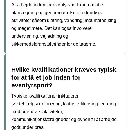
At arbejde inden for eventyrsport kan omfatte
planlægning og gennemførelse af udendørs
aktiviteter såsom klatring, vandring, mountainbiking
og meget mere. Det kan også involvere
undervisning, vejledning og
sikkerhedsforanstaltninger for deltagerne.
Hvilke kvalifikationer kræves typisk
for at få et job inden for
eventyrsport?
Typiske kvalifikationer inkluderer
førstehjælpscertificering, klatrecertificering, erfaring
med udendørs aktiviteter,
kommunikationsfærdigheder og evnen til at arbejde
godt under pres.