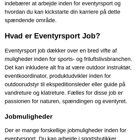
indebærer at arbejde inden for eventyrsport og
hvordan du kan kickstarte din karriere på dette
spændende område.
Hvad er Eventyrsport Job?
Eventyrsport job dækker over en bred vifte af
muligheder inden for sports- og friluftslivsbranchen.
Det kan inkludere alt fra at være outdoor instruktør,
eventkoordinator, produktudvikler inden for
outdoorudstyr til ekspeditionsleder eller guide på
vandreture og klatreture. Fælles for disse job er
passionen for naturen, spændingen og eventyret.
Jobmuligheder
Der er mange forskellige jobmuligheder inden for
eventyrsport. Du kan arbejde i sportsbutikker,