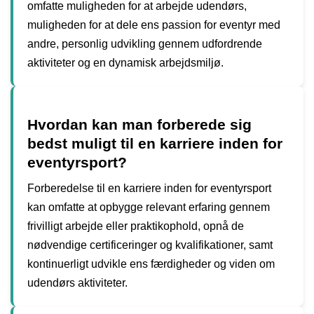
omfatte muligheden for at arbejde udendørs,
muligheden for at dele ens passion for eventyr med
andre, personlig udvikling gennem udfordrende
aktiviteter og en dynamisk arbejdsmiljø.
Hvordan kan man forberede sig
bedst muligt til en karriere inden for
eventyrsport?
Forberedelse til en karriere inden for eventyrsport
kan omfatte at opbygge relevant erfaring gennem
frivilligt arbejde eller praktikophold, opnå de
nødvendige certificeringer og kvalifikationer, samt
kontinuerligt udvikle ens færdigheder og viden om
udendørs aktiviteter.