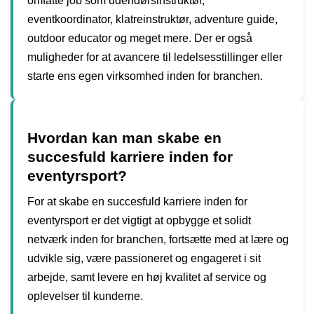
omfatte job som udendørsinstruktør,
eventkoordinator, klatreinstruktør, adventure guide,
outdoor educator og meget mere. Der er også
muligheder for at avancere til ledelsesstillinger eller
starte ens egen virksomhed inden for branchen.
Hvordan kan man skabe en
succesfuld karriere inden for
eventyrsport?
For at skabe en succesfuld karriere inden for
eventyrsport er det vigtigt at opbygge et solidt
netværk inden for branchen, fortsætte med at lære og
udvikle sig, være passioneret og engageret i sit
arbejde, samt levere en høj kvalitet af service og
oplevelser til kunderne.