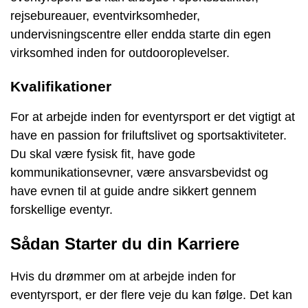
rejsebureauer, eventvirksomheder,
undervisningscentre eller endda starte din egen
virksomhed inden for outdooroplevelser.
Kvalifikationer
For at arbejde inden for eventyrsport er det vigtigt at
have en passion for friluftslivet og sportsaktiviteter.
Du skal være fysisk fit, have gode
kommunikationsevner, være ansvarsbevidst og
have evnen til at guide andre sikkert gennem
forskellige eventyr.
Sådan Starter du din Karriere
Hvis du drømmer om at arbejde inden for
eventyrsport, er der flere veje du kan følge. Det kan