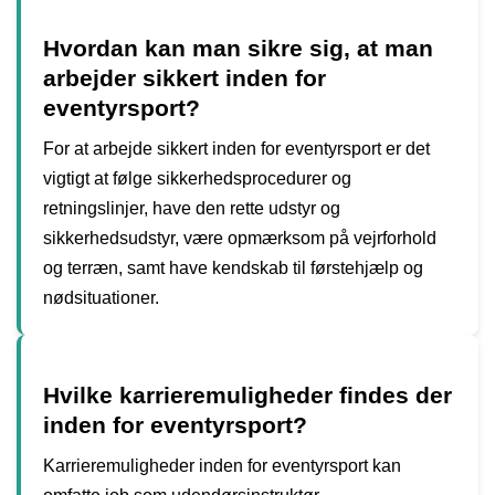
Hvordan kan man sikre sig, at man
arbejder sikkert inden for
eventyrsport?
For at arbejde sikkert inden for eventyrsport er det
vigtigt at følge sikkerhedsprocedurer og
retningslinjer, have den rette udstyr og
sikkerhedsudstyr, være opmærksom på vejrforhold
og terræn, samt have kendskab til førstehjælp og
nødsituationer.
Hvilke karrieremuligheder findes der
inden for eventyrsport?
Karrieremuligheder inden for eventyrsport kan