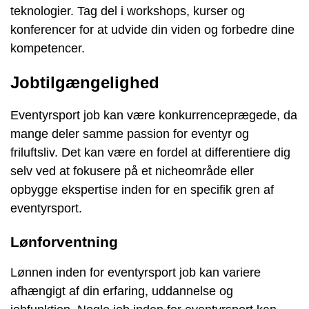
teknologier. Tag del i workshops, kurser og
konferencer for at udvide din viden og forbedre dine
kompetencer.
Jobtilgængelighed
Eventyrsport job kan være konkurrenceprægede, da
mange deler samme passion for eventyr og
friluftsliv. Det kan være en fordel at differentiere dig
selv ved at fokusere på et nicheområde eller
opbygge ekspertise inden for en specifik gren af
eventyrsport.
Lønforventning
Lønnen inden for eventyrsport job kan variere
afhængigt af din erfaring, uddannelse og