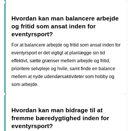
Hvordan kan man balancere arbejde
og fritid som ansat inden for
eventyrsport?
For at balancere arbejde og fritid som ansat inden for
eventyrsport er det vigtigt at planlægge sin tid
effektivt, sætte grænser mellem arbejde og fritid,
prioritere selvpleje og hvile, samt finde en balance
mellem at nyde udendørsaktiviteter som hobby og
som arbejde.
Hvordan kan man bidrage til at
fremme bæredygtighed inden for
eventyrsport?