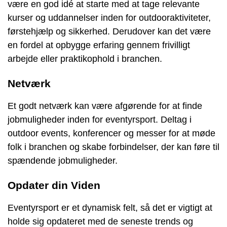
være en god idé at starte med at tage relevante
kurser og uddannelser inden for outdooraktiviteter,
førstehjælp og sikkerhed. Derudover kan det være
en fordel at opbygge erfaring gennem frivilligt
arbejde eller praktikophold i branchen.
Netværk
Et godt netværk kan være afgørende for at finde
jobmuligheder inden for eventyrsport. Deltag i
outdoor events, konferencer og messer for at møde
folk i branchen og skabe forbindelser, der kan føre til
spændende jobmuligheder.
Opdater din Viden
Eventyrsport er et dynamisk felt, så det er vigtigt at
holde sig opdateret med de seneste trends og