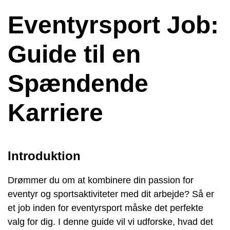
Eventyrsport Job:
Guide til en
Spændende
Karriere
Introduktion
Drømmer du om at kombinere din passion for
eventyr og sportsaktiviteter med dit arbejde? Så er
et job inden for eventyrsport måske det perfekte
valg for dig. I denne guide vil vi udforske, hvad det