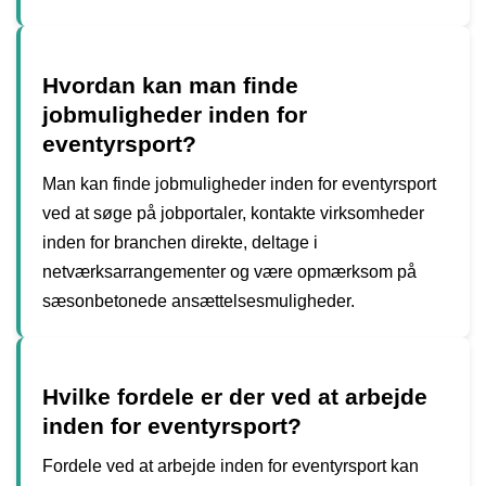
Hvordan kan man finde
jobmuligheder inden for
eventyrsport?
Man kan finde jobmuligheder inden for eventyrsport
ved at søge på jobportaler, kontakte virksomheder
inden for branchen direkte, deltage i
netværksarrangementer og være opmærksom på
sæsonbetonede ansættelsesmuligheder.
Hvilke fordele er der ved at arbejde
inden for eventyrsport?
Fordele ved at arbejde inden for eventyrsport kan