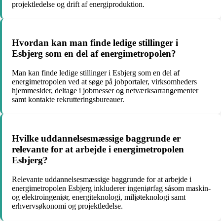
projektledelse og drift af energiproduktion.
Hvordan kan man finde ledige stillinger i
Esbjerg som en del af energimetropolen?
Man kan finde ledige stillinger i Esbjerg som en del af
energimetropolen ved at søge på jobportaler, virksomheders
hjemmesider, deltage i jobmesser og netværksarrangementer
samt kontakte rekrutteringsbureauer.
Hvilke uddannelsesmæssige baggrunde er
relevante for at arbejde i energimetropolen
Esbjerg?
Relevante uddannelsesmæssige baggrunde for at arbejde i
energimetropolen Esbjerg inkluderer ingeniørfag såsom maskin-
og elektroingeniør, energiteknologi, miljøteknologi samt
erhvervsøkonomi og projektledelse.