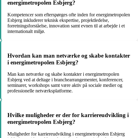
energimetropolen Esbjerg?
Kompetencer som efterspørges ofte inden for energimetropolen
Esbjerg inkluderer teknisk ekspertise, projektledelse,
forretningsforståelse, innovation samt evnen til at arbejde i et
internationalt miljø.
Hvordan kan man netværke og skabe kontakter
i energimetropolen Esbjerg?
Man kan netværke og skabe kontakter i energimetropolen
Esbjerg ved at deltage i branchearrangementer, konferencer,
seminarer, workshops samt være aktiv på sociale medier og
professionelle netværksplatforme.
Hvilke muligheder er der for karriereudvikling i
energimetropolen Esbjerg?
Muligheder for karriereudvikling i energimetropolen Esbjerg