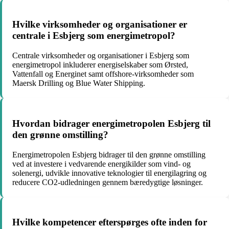
Hvilke virksomheder og organisationer er
centrale i Esbjerg som energimetropol?
Centrale virksomheder og organisationer i Esbjerg som
energimetropol inkluderer energiselskaber som Ørsted,
Vattenfall og Energinet samt offshore-virksomheder som
Maersk Drilling og Blue Water Shipping.
Hvordan bidrager energimetropolen Esbjerg til
den grønne omstilling?
Energimetropolen Esbjerg bidrager til den grønne omstilling
ved at investere i vedvarende energikilder som vind- og
solenergi, udvikle innovative teknologier til energilagring og
reducere CO2-udledningen gennem bæredygtige løsninger.
Hvilke kompetencer efterspørges ofte inden for