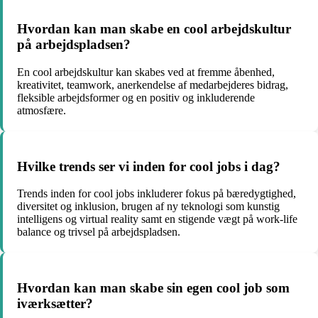
Hvordan kan man skabe en cool arbejdskultur
på arbejdspladsen?
En cool arbejdskultur kan skabes ved at fremme åbenhed,
kreativitet, teamwork, anerkendelse af medarbejderes bidrag,
fleksible arbejdsformer og en positiv og inkluderende
atmosfære.
Hvilke trends ser vi inden for cool jobs i dag?
Trends inden for cool jobs inkluderer fokus på bæredygtighed,
diversitet og inklusion, brugen af ny teknologi som kunstig
intelligens og virtual reality samt en stigende vægt på work-life
balance og trivsel på arbejdspladsen.
Hvordan kan man skabe sin egen cool job som
iværksætter?