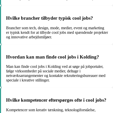
Hvilke brancher tilbyder typisk cool jobs?
Brancher som tech, design, mode, medier, event og marketing
er typisk kendt for at tilbyde cool jobs med spændende projekter
og innovative arbejdsmiljøer.
Hvordan kan man finde cool jobs i Kolding?
Man kan finde cool jobs i Kolding ved at søge på jobportaler,
følge virksomheder på sociale medier, deltage i
netværksarrangementer og kontakte rekrutteringsbureauer med
speciale i kreative stillinger.
Hvilke kompetencer efterspørges ofte i cool jobs?
Kompetencer som kreativ tænkning, teknologiforståelse,