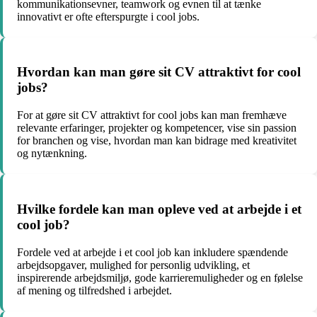
kommunikationsevner, teamwork og evnen til at tænke
innovativt er ofte efterspurgte i cool jobs.
Hvordan kan man gøre sit CV attraktivt for cool
jobs?
For at gøre sit CV attraktivt for cool jobs kan man fremhæve
relevante erfaringer, projekter og kompetencer, vise sin passion
for branchen og vise, hvordan man kan bidrage med kreativitet
og nytænkning.
Hvilke fordele kan man opleve ved at arbejde i et
cool job?
Fordele ved at arbejde i et cool job kan inkludere spændende
arbejdsopgaver, mulighed for personlig udvikling, et
inspirerende arbejdsmiljø, gode karrieremuligheder og en følelse
af mening og tilfredshed i arbejdet.