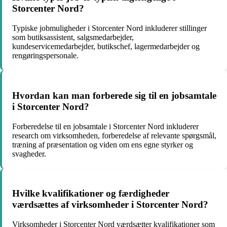
Storcenter Nord?
Typiske jobmuligheder i Storcenter Nord inkluderer stillinger
som butiksassistent, salgsmedarbejder,
kundeservicemedarbejder, butikschef, lagermedarbejder og
rengøringspersonale.
Hvordan kan man forberede sig til en jobsamtale
i Storcenter Nord?
Forberedelse til en jobsamtale i Storcenter Nord inkluderer
research om virksomheden, forberedelse af relevante spørgsmål,
træning af præsentation og viden om ens egne styrker og
svagheder.
Hvilke kvalifikationer og færdigheder
værdsættes af virksomheder i Storcenter Nord?
Virksomheder i Storcenter Nord værdsætter kvalifikationer som