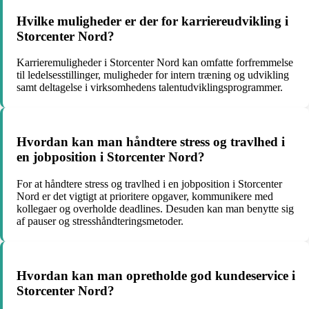
Hvilke muligheder er der for karriereudvikling i
Storcenter Nord?
Karrieremuligheder i Storcenter Nord kan omfatte forfremmelse
til ledelsesstillinger, muligheder for intern træning og udvikling
samt deltagelse i virksomhedens talentudviklingsprogrammer.
Hvordan kan man håndtere stress og travlhed i
en jobposition i Storcenter Nord?
For at håndtere stress og travlhed i en jobposition i Storcenter
Nord er det vigtigt at prioritere opgaver, kommunikere med
kollegaer og overholde deadlines. Desuden kan man benytte sig
af pauser og stresshåndteringsmetoder.
Hvordan kan man opretholde god kundeservice i
Storcenter Nord?