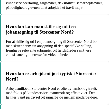
kundeserviceerfaring, salgsevner, fleksibilitet, samarbejdsevner,
pålidelighed og evnen til at arbejde i et travlt miljø.
Hvordan kan man skille sig ud i en
jobansøgning til Storcenter Nord?
For at skille sig ud i en jobansøgning til Storcenter Nord bør
man skræddersy sin ansøgning til den specifikke stilling,
fremhæve relevante erfaringer og færdigheder samt vise
entusiasme og interesse for virksomheden.
Hvordan er arbejdsmiljøet typisk i Storcenter
Nord?
Arbejdsmiljøet i Storcenter Nord er ofte dynamisk og travlt,
med fokus på kundeservice, teamwork og effektivitet. Der
lægges vægt på trivsel og samarbejde mellem medarbejdere.