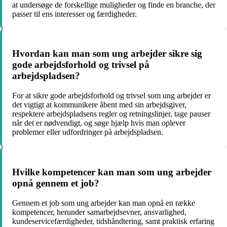
at undersøge de forskellige muligheder og finde en branche, der
passer til ens interesser og færdigheder.
Hvordan kan man som ung arbejder sikre sig
gode arbejdsforhold og trivsel på
arbejdspladsen?
For at sikre gode arbejdsforhold og trivsel som ung arbejder er
det vigtigt at kommunikere åbent med sin arbejdsgiver,
respektere arbejdspladsens regler og retningslinjer, tage pauser
når det er nødvendigt, og søge hjælp hvis man oplever
problemer eller udfordringer på arbejdspladsen.
Hvilke kompetencer kan man som ung arbejder
opnå gennem et job?
Gennem et job som ung arbejder kan man opnå en række
kompetencer, herunder samarbejdsevner, ansvarlighed,
kundeservicefærdigheder, tidshåndtering, samt praktisk erfaring