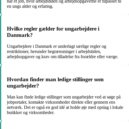
har et job, hvor arbejdstiden og arbejdsopgaverne er tilpasset til
en ungs alder og erfaring.
Hvilke regler gælder for ungarbejdere i
Danmark?
Ungarbejdere i Danmark er underlagt særlige regler og
restriktioner, herunder begrænsninger i arbejdstiden,
arbejdsopgaver og krav om tilladelse fra forældre eller værge.
Hvordan finder man ledige stillinger som
ungarbejder?
Man kan finde ledige stillinger som ungarbejder ved at søge på
jobportaler, kontakte virksomheder direkte eller gennem ens
netværk. Det er også en god idé at holde øje med opslag i lokale
butikker og virksomheder.