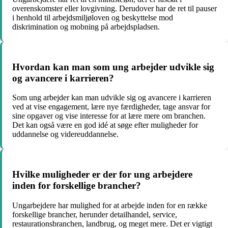
overenskomster eller lovgivning. Derudover har de ret til pauser
i henhold til arbejdsmiljøloven og beskyttelse mod
diskrimination og mobning på arbejdspladsen.
Hvordan kan man som ung arbejder udvikle sig
og avancere i karrieren?
Som ung arbejder kan man udvikle sig og avancere i karrieren
ved at vise engagement, lære nye færdigheder, tage ansvar for
sine opgaver og vise interesse for at lære mere om branchen.
Det kan også være en god idé at søge efter muligheder for
uddannelse og videreuddannelse.
Hvilke muligheder er der for ung arbejdere
inden for forskellige brancher?
Ungarbejdere har mulighed for at arbejde inden for en række
forskellige brancher, herunder detailhandel, service,
restaurationsbranchen, landbrug, og meget mere. Det er vigtigt