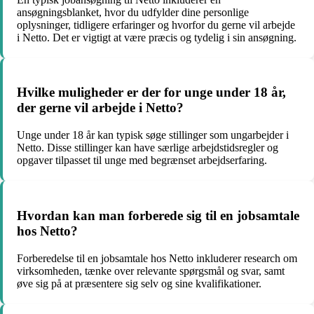
ansøgningsblanket, hvor du udfylder dine personlige
oplysninger, tidligere erfaringer og hvorfor du gerne vil arbejde
i Netto. Det er vigtigt at være præcis og tydelig i sin ansøgning.
Hvilke muligheder er der for unge under 18 år,
der gerne vil arbejde i Netto?
Unge under 18 år kan typisk søge stillinger som ungarbejder i
Netto. Disse stillinger kan have særlige arbejdstidsregler og
opgaver tilpasset til unge med begrænset arbejdserfaring.
Hvordan kan man forberede sig til en jobsamtale
hos Netto?
Forberedelse til en jobsamtale hos Netto inkluderer research om
virksomheden, tænke over relevante spørgsmål og svar, samt
øve sig på at præsentere sig selv og sine kvalifikationer.