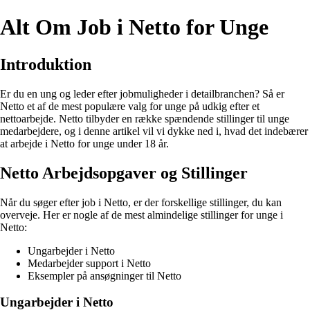
Alt Om Job i Netto for Unge
Introduktion
Er du en ung og leder efter jobmuligheder i detailbranchen? Så er
Netto et af de mest populære valg for unge på udkig efter et
nettoarbejde. Netto tilbyder en række spændende stillinger til unge
medarbejdere, og i denne artikel vil vi dykke ned i, hvad det indebærer
at arbejde i Netto for unge under 18 år.
Netto Arbejdsopgaver og Stillinger
Når du søger efter job i Netto, er der forskellige stillinger, du kan
overveje. Her er nogle af de mest almindelige stillinger for unge i
Netto:
Ungarbejder i Netto
Medarbejder support i Netto
Eksempler på ansøgninger til Netto
Ungarbejder i Netto