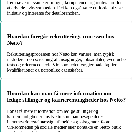
fremhæve relevante erfaringer, kompetencer og motivation for
at arbejde i virksomheden. Det kan også være en fordel at vise
initiativ og interesse for detailbranchen.
Hvordan foregår rekrutteringsprocessen hos
Netto?
Rekrutteringsprocessen hos Netto kan variere, men typisk
inkluderer den screening af ansøgninger, jobsamtaler, eventuelle
tests og referencecheck. Virksomheden vægter både faglige
kvalifikationer og personlige egenskaber.
Hvordan kan man få mere information om
ledige stillinger og karrieremuligheder hos Netto?
For at få mere information om ledige stillinger og
karrieremuligheder hos Netto kan man besøge deres
hjemmeside regelmæssigt, tilmelde sig jobagenter, følge
virksomheden på sociale medier eller kontakte en Netto-butik