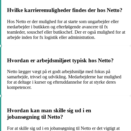
Hvilke karrieremuligheder findes der hos Netto?
Hos Netto er der mulighed for at starte som ungarbejder eller
medarbejder i butikken og efterfølgende avancere til fx
teamleder, souschef eller butikschef. Der er også mulighed for at
arbejde inden for fx logistik eller administration.
Hvordan er arbejdsmiljøet typisk hos Netto?
Netto lægger vægt på et godt arbejdsmiljø med fokus på
samarbejde, trivsel og udvikling. Medarbejderne har mulighed
for at deltage i kurser og efteruddannelse for at styrke deres
kompetencer.
Hvordan kan man skille sig ud i en
jobansøgning til Netto?
For at skille sig ud i en jobansøgning til Netto er det vigtigt at