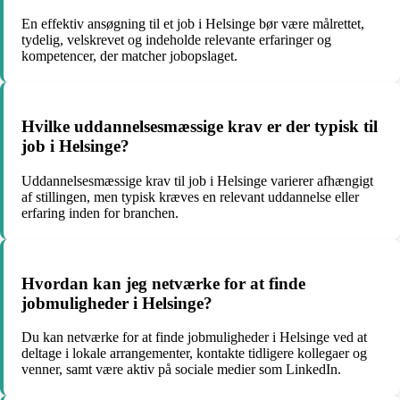
En effektiv ansøgning til et job i Helsinge bør være målrettet,
tydelig, velskrevet og indeholde relevante erfaringer og
kompetencer, der matcher jobopslaget.
Hvilke uddannelsesmæssige krav er der typisk til
job i Helsinge?
Uddannelsesmæssige krav til job i Helsinge varierer afhængigt
af stillingen, men typisk kræves en relevant uddannelse eller
erfaring inden for branchen.
Hvordan kan jeg netværke for at finde
jobmuligheder i Helsinge?
Du kan netværke for at finde jobmuligheder i Helsinge ved at
deltage i lokale arrangementer, kontakte tidligere kollegaer og
venner, samt være aktiv på sociale medier som LinkedIn.