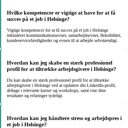
Hvilke kompetencer er vigtige at have for at få
succes på et job i Helsinge?
Vigtige kompetencer for at få succes på et job i Helsinge
inkluderer kommunikationsevner, samarbejdsevner, fleksibilitet,
kundeservicefærdigheder og evnen til at arbejde selvstændigt.
Hvordan kan jeg skabe en stærk professionel
profil for at tiltrække arbejdsgivere i Helsinge?
Du kan skabe en stærk professionel profil for at tiltrække
arbejdsgivere i Helsinge ved at opdatere din LinkedIn-profil,
deltage i relevante kurser og workshops, samt vise dine
resultater og erfaringer tydeligt.
Hvordan kan jeg håndtere stress og arbejdspres i
et job i Helsinge?