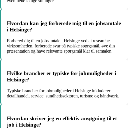
eventuelle ledige stillinger.
Hvordan kan jeg forberede mig til en jobsamtale
i Helsinge?
Forbered dig til en jobsamtale i Helsinge ved at researche
virksomheden, forberede svar på typiske spørgsmål, øve din
præsentation og have relevante spørgsmål klar til samtalen.
Hvilke brancher er typiske for jobmuligheder i
Helsinge?
Typiske brancher for jobmuligheder i Helsinge inkluderer
detailhandel, service, sundhedssektoren, turisme og håndværk.
Hvordan skriver jeg en effektiv ansøgning til et
job i Helsinge?