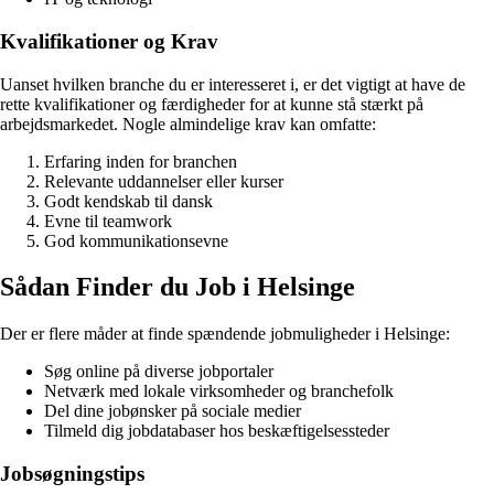
Kvalifikationer og Krav
Uanset hvilken branche du er interesseret i, er det vigtigt at have de
rette kvalifikationer og færdigheder for at kunne stå stærkt på
arbejdsmarkedet. Nogle almindelige krav kan omfatte:
Erfaring inden for branchen
Relevante uddannelser eller kurser
Godt kendskab til dansk
Evne til teamwork
God kommunikationsevne
Sådan Finder du Job i Helsinge
Der er flere måder at finde spændende jobmuligheder i Helsinge:
Søg online på diverse jobportaler
Netværk med lokale virksomheder og branchefolk
Del dine jobønsker på sociale medier
Tilmeld dig jobdatabaser hos beskæftigelsessteder
Jobsøgningstips