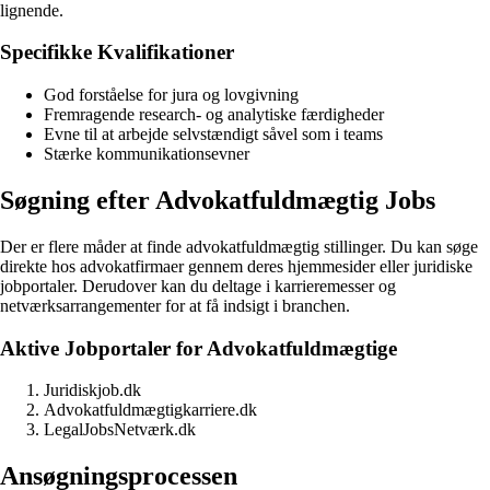
lignende.
Specifikke Kvalifikationer
God forståelse for jura og lovgivning
Fremragende research- og analytiske færdigheder
Evne til at arbejde selvstændigt såvel som i teams
Stærke kommunikationsevner
Søgning efter Advokatfuldmægtig Jobs
Der er flere måder at finde advokatfuldmægtig stillinger. Du kan søge
direkte hos advokatfirmaer gennem deres hjemmesider eller juridiske
jobportaler. Derudover kan du deltage i karrieremesser og
netværksarrangementer for at få indsigt i branchen.
Aktive Jobportaler for Advokatfuldmægtige
Juridiskjob.dk
Advokatfuldmægtigkarriere.dk
LegalJobsNetværk.dk
Ansøgningsprocessen