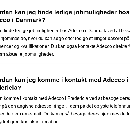
rdan kan jeg finde ledige jobmuligheder hos
cco i Danmark?
n finde ledige jobmuligheder hos Adecco i Danmark ved at be
 hjemmeside, hvor du kan søge efter ledige stillinger baseret på
rencer og kvalifikationer. Du kan også kontakte Adecco direkte f
om aktuelle jobmuligheder.
rdan kan jeg komme i kontakt med Adecco i
ericia?
n komme i kontakt med Adecco i Fredericia ved at besøge dere
r på den angivne adresse, ringe til dem på det oplyste telefon
 sende dem en e-mail. Du kan også besøge deres hjemmeside fo
yderligere kontaktinformation.